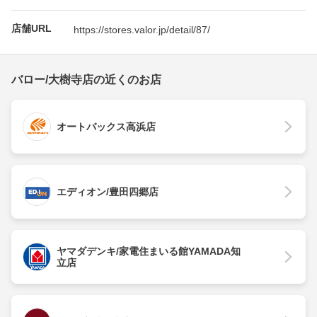
店舗URL
https://stores.valor.jp/detail/87/
バロー/大樹寺店の近くのお店
オートバックス高浜店
エディオン/豊田四郷店
ヤマダデンキ/家電住まいる館YAMADA知
立店