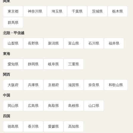
関東
東京都
神奈川県
埼玉県
千葉県
茨城県
栃木県
群馬県
北陸・甲信越
山梨県
長野県
新潟県
富山県
石川県
福井県
東海
愛知県
静岡県
岐阜県
三重県
関西
大阪府
兵庫県
京都府
滋賀県
奈良県
和歌山県
中国
岡山県
広島県
鳥取県
島根県
山口県
四国
徳島県
香川県
愛媛県
高知県