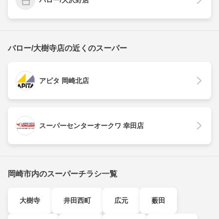
バロー/大樹寺店の近くのスーパー
アピタ 岡崎北店
スーパーセンターオークワ 幸田店
岡崎市内のスーパーチラシ一覧
大樹寺
井田西町
広元
薮田