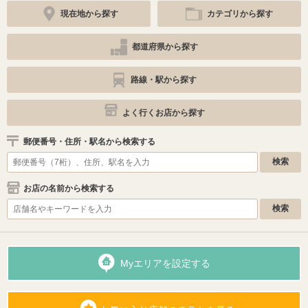
現在地から探す
カテゴリから探す
都道府県から探す
路線・駅から探す
よく行くお店から探す
郵便番号・住所・駅名から検索する
お店の名前から検索する
Myエリアを設定する