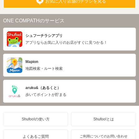
お気に入り店舗のチラシを見る
ONE COMPATHのサービス
シュフーチラシアプリ
アプリならお気に入りのお店がすぐに見つかる！
Mapion
地図検索・ルート検索
aruku&（あるくと）
歩いてポイントが貯まる
Shufoo!の使い方
Shufoo!とは
よくあるご質問
ご利用についてのお問い合わせ