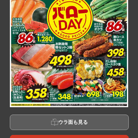
ウラ面も見る