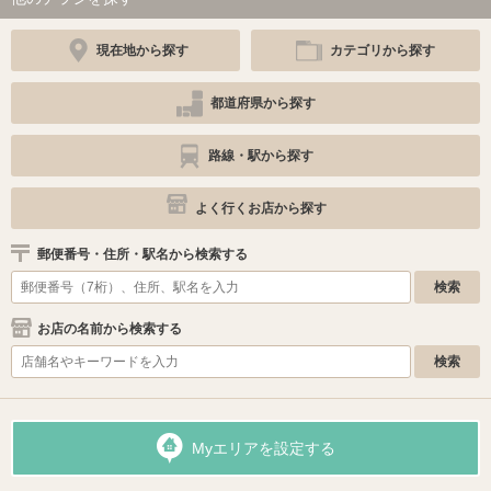
現在地から探す
カテゴリから探す
都道府県から探す
路線・駅から探す
よく行くお店から探す
郵便番号・住所・駅名から検索する
お店の名前から検索する
Myエリアを設定する