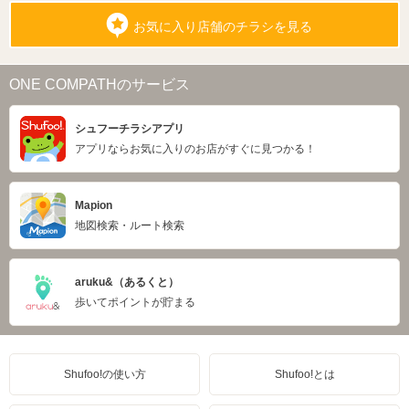
お気に入り店舗のチラシを見る
ONE COMPATHのサービス
シュフーチラシアプリ
アプリならお気に入りのお店がすぐに見つかる！
Mapion
地図検索・ルート検索
aruku&（あるくと）
歩いてポイントが貯まる
Shufoo!の使い方
Shufoo!とは