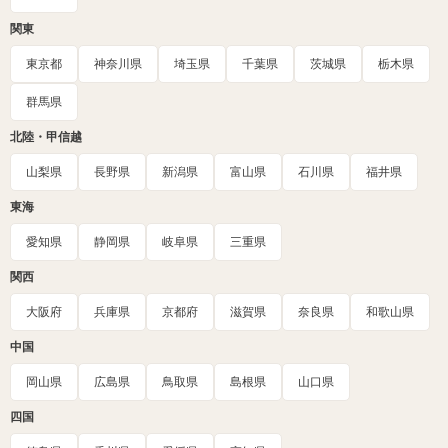
関東
東京都
神奈川県
埼玉県
千葉県
茨城県
栃木県
群馬県
北陸・甲信越
山梨県
長野県
新潟県
富山県
石川県
福井県
東海
愛知県
静岡県
岐阜県
三重県
関西
大阪府
兵庫県
京都府
滋賀県
奈良県
和歌山県
中国
岡山県
広島県
鳥取県
島根県
山口県
四国