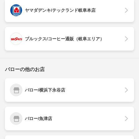
ヤマダデンキ/テックランド岐阜本店
ブルックス/コーヒー通販（岐阜エリア）
バローの他のお店
バロー/横浜下永谷店
バロー/魚津店