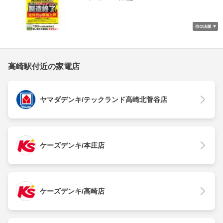
高崎駅付近の家電店
ヤマダデンキ/テックランド高崎北菅谷店
ケーズデンキ/本庄店
ケーズデンキ/高崎店