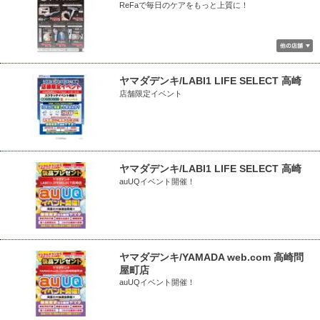
ReFaで毎日のケアをもっと上質に！
ヤマダデンキ/LABI1 LIFE SELECT 高崎
店舗限定イベント
ヤマダデンキ/LABI1 LIFE SELECT 高崎
auUQイベント開催！
ヤマダデンキ/YAMADA web.com 高崎問
屋町店
auUQイベント開催！