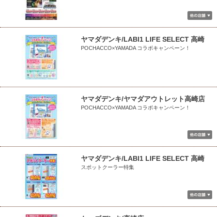
ヤマダデンキ/LABI1 LIFE SELECT 高崎
POCHACCO×YAMADA コラボキャンペーン！
ヤマダデンキ/ヤマダアウトレット高崎店
POCHACCO×YAMADA コラボキャンペーン！
ヤマダデンキ/LABI1 LIFE SELECT 高崎
スポットクーラー特集