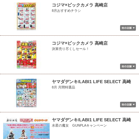
コジマ×ビックカメラ 高崎店
8月おすすめチラシ
コジマ×ビックカメラ 高崎店
決算売り尽くしセール！
ヤマダデンキ/LABI1 LIFE SELECT 高崎
8月 月間特選品
ヤマダデンキ/LABI1 LIFE SELECT 高崎
水星の魔女 GUNPLAキャンペーン