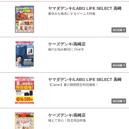
ヤマダデンキ/LABI1 LIFE SELECT 高崎
夏休みを最高にするゲーム大特集
ケーズデンキ/高崎店
歯のお悩み解決に Oral-B
ヤマダデンキ/LABI1 LIFE SELECT 高崎
【Canon】夏の期間限定特別価格！
ケーズデンキ/高崎店
備えて安心！防災用品特集