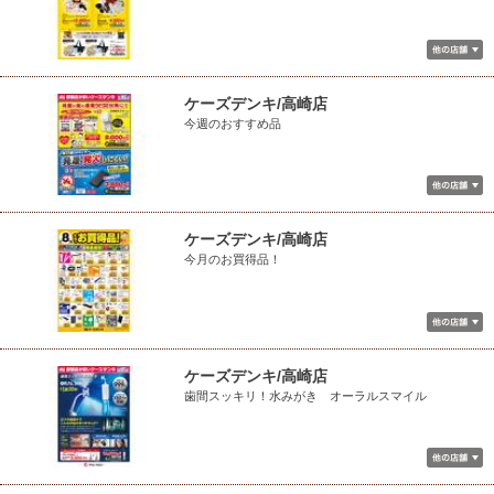
ケーズデンキ/高崎店
今週のおすすめ品
ケーズデンキ/高崎店
今月のお買得品！
ケーズデンキ/高崎店
歯間スッキリ！水みがき オーラルスマイル