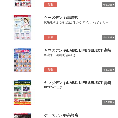
新着
ケーズデンキ/高崎店
魔法瓶構造で持ち運ぶ氷のう アイスパックシリーズ
新着
ヤマダデンキ/LABI1 LIFE SELECT 高崎
冷蔵庫 期間限定値引き
新着
ヤマダデンキ/LABI1 LIFE SELECT 高崎
REGZAフェア
ケーズデンキ/高崎店