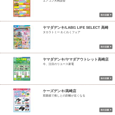
エアコン大商談会
ヤマダデンキ/LABI1 LIFE SELECT 高崎
タカラトミー わくわくフェア
ヤマダデンキ/ヤマダアウトレット高崎店
今、注目のリユース家電
ケーズデンキ/高崎店
双眼鏡で推しとの距離が近くなる