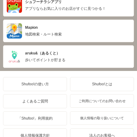
シュフーチラシアプリ
アプリならお気に入りのお店がすぐに見つかる！
Mapion
地図検索・ルート検索
aruku&（あるくと）
歩いてポイントが貯まる
Shufoo!の使い方
Shufoo!とは
よくあるご質問
ご利用についてのお問い合わせ
「Shufoo!」利用規約
個人情報の取り扱いについて
個人情報保護方針
法人のお客様へ