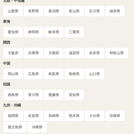
北陸・甲信越
山梨県
長野県
新潟県
富山県
石川県
福井県
東海
愛知県
静岡県
岐阜県
三重県
関西
大阪府
兵庫県
京都府
滋賀県
奈良県
和歌山県
中国
岡山県
広島県
鳥取県
島根県
山口県
四国
徳島県
香川県
愛媛県
高知県
九州・沖縄
福岡県
佐賀県
長崎県
熊本県
大分県
宮崎県
鹿児島県
沖縄県