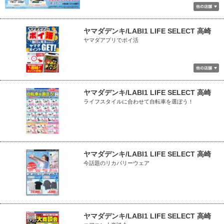
ヤマダデンキ/LABI1 LIFE SELECT 高崎
ヤマダアプリでポイ活
ヤマダデンキ/LABI1 LIFE SELECT 高崎
ライフスタイルに合わせて自転車を選ぼう！
ヤマダデンキ/LABI1 LIFE SELECT 高崎
今話題のリカバリーウェア
ヤマダデンキ/LABI1 LIFE SELECT 高崎