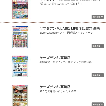
7月はバンダイのおもちゃで遊ぼう！
ヤマダデンキ/LABI1 LIFE SELECT 高崎
Switch2/Switchソフト 同時購入キャンペーン
ケーズデンキ/高崎店
期間限定！キヤノンの一眼カメラがお買い得！
ケーズデンキ/高崎店
夏こそ火を使わずかんたん調理！