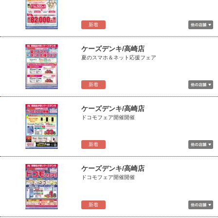
新着
ケーズデンキ/高崎店
夏のスマホ＆ネット応援フェア
新着
ケーズデンキ/高崎店
ドコモフェア開催開催
新着
ケーズデンキ/高崎店
ドコモフェア開催開催
新着