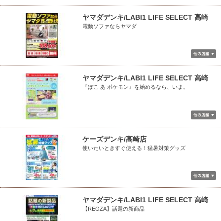
ヤマダデンキ/LABI1 LIFE SELECT 高崎
電動ソファならヤマダ
ヤマダデンキ/LABI1 LIFE SELECT 高崎
『ぽこ あ ポケモン』を始めるなら、いま。
ケーズデンキ/高崎店
使いたいときすぐ使える！猛暑対策グッズ
ヤマダデンキ/LABI1 LIFE SELECT 高崎
【REGZA】話題の新商品