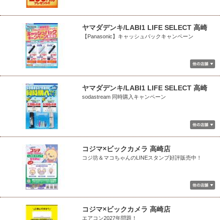
ヤマダデンキ/LABI1 LIFE SELECT 高崎
【Panasonic】キャッシュバックキャンペーン
ヤマダデンキ/LABI1 LIFE SELECT 高崎
sodastream 同時購入キャンペーン
コジマ×ビックカメラ 高崎店
コジ坊＆マコちゃんのLINEスタンプ好評販売中！
コジマ×ビックカメラ 高崎店
エアコン2027年問題！