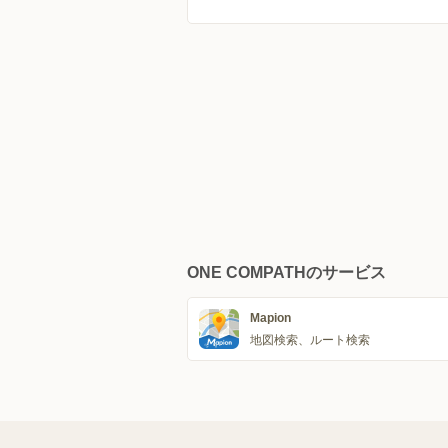
ONE COMPATHのサービス
Mapion
地図検索、ルート検索