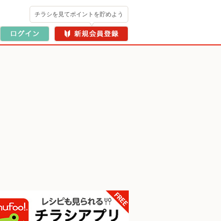
チラシを見てポイントを貯めよう