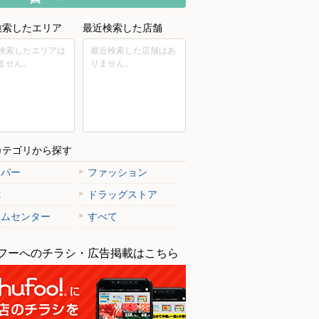
検索したエリア
最近検索した店舗
検索したエリアは
最近検索した店舗はあ
ません。
りません。
カテゴリから探す
ーパー
ファッション
電
ドラッグストア
ームセンター
すべて
フーへのチラシ・広告掲載はこちら