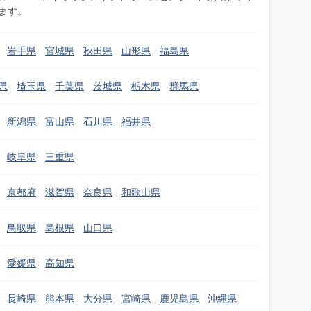
ます。
岩手県
宮城県
秋田県
山形県
福島県
県
埼玉県
千葉県
茨城県
栃木県
群馬県
新潟県
富山県
石川県
福井県
岐阜県
三重県
京都府
滋賀県
奈良県
和歌山県
鳥取県
島根県
山口県
愛媛県
高知県
長崎県
熊本県
大分県
宮崎県
鹿児島県
沖縄県