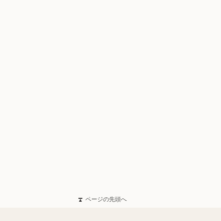
ページの先頭へ