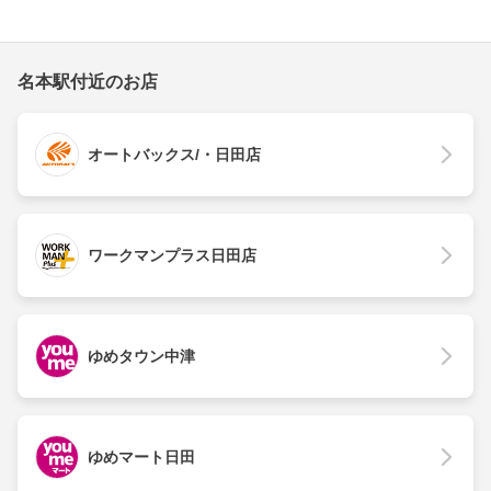
名本駅付近のお店
オートバックス/・日田店
ワークマンプラス日田店
ゆめタウン中津
ゆめマート日田