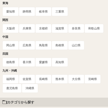
東海
愛知県
静岡県
岐阜県
三重県
関西
大阪府
兵庫県
京都府
滋賀県
奈良県
和歌山県
中国
岡山県
広島県
鳥取県
島根県
山口県
四国
徳島県
香川県
愛媛県
高知県
九州・沖縄
福岡県
佐賀県
長崎県
熊本県
大分県
宮崎県
鹿児島県
沖縄県
カテゴリから探す