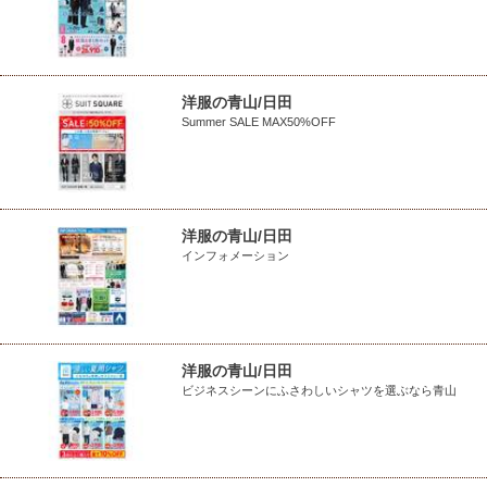
洋服の青山/日田
Summer SALE MAX50%OFF
洋服の青山/日田
インフォメーション
洋服の青山/日田
ビジネスシーンにふさわしいシャツを選ぶなら青山