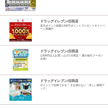
ドラッグイレブン/日田店
楽天ポイント総額1,000万ポイントプレゼントキャンペ
ーン実施中
ドラッグイレブン/日田店
2,000円以上お買い上げの方限定！ 夏の福引クーポン
企画♪
ドラッグイレブン/日田店
ポイントで交換できる！ 火を使わない「涼しい調理グ
ッズ」