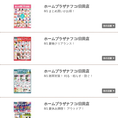
ホームプラザナフコ/日田店
8/1 まとめ買いがお得！
ホームプラザナフコ/日田店
8/1 夏物クリアランス！
ホームプラザナフコ/日田店
8/1 雑草対策！ 刈る・枯らす・防ぐ！
ホームプラザナフコ/日田店
8/1 夏休み満喫！ アウトドア！