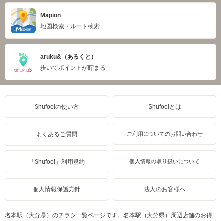
Mapion
地図検索・ルート検索
aruku&（あるくと）
歩いてポイントが貯まる
Shufoo!の使い方
Shufoo!とは
よくあるご質問
ご利用についてのお問い合わせ
「Shufoo!」利用規約
個人情報の取り扱いについて
個人情報保護方針
法人のお客様へ
名本駅（大分県）のチラシ一覧ページです。名本駅（大分県）周辺店舗のお得