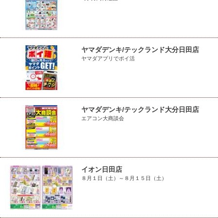
ヤマダデンキ/テックランド大分日田店
ヤマダアプリでポイ活
ヤマダデンキ/テックランド大分日田店
エアコン大商談会
イオン日田店
８月１日（土）～８月１５日（土）