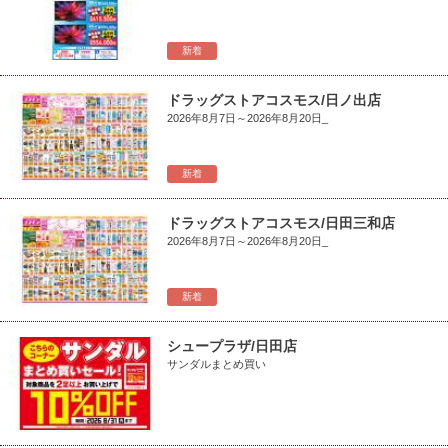
新着
ドラッグストアコスモス/日ノ出店
2026年8月7日～2026年8月20日_
新着
ドラッグストアコスモス/日田三和店
2026年8月7日～2026年8月20日_
新着
シュープラザ/日田店
サンダルまとめ買い