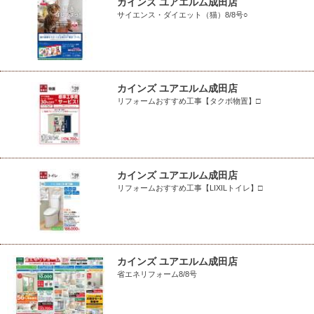
カインズ ユアエルム成田店
サイエンス・ダイエット（猫）8/8号○
カインズ ユアエルム成田店
リフォームおすすめ工事【タクボ物置】□
カインズ ユアエルム成田店
リフォームおすすめ工事【LIXILトイレ】□
カインズ ユアエルム成田店
省エネリフォーム8/8号