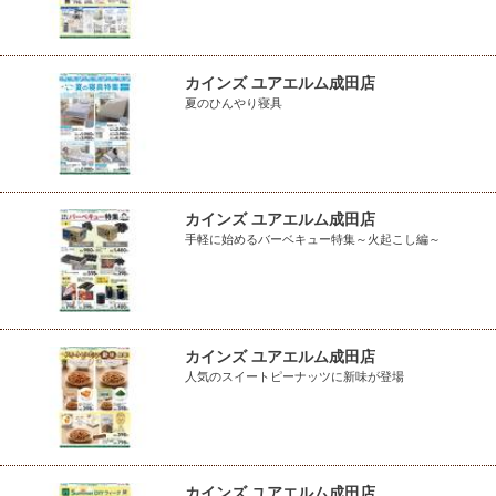
カインズ ユアエルム成田店
夏のひんやり寝具
カインズ ユアエルム成田店
手軽に始めるバーベキュー特集～火起こし編～
カインズ ユアエルム成田店
人気のスイートピーナッツに新味が登場
カインズ ユアエルム成田店