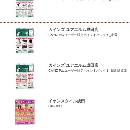
カインズ ユアエルム成田店
CAINZ Payユーザー限定ポイントバック！_家電
カインズ ユアエルム成田店
CAINZ Payユーザー限定ポイントバック！_日用雑貨②
イオンスタイル成田
8/6～8/11