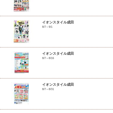
イオンスタイル成田
8/7～9/1
イオンスタイル成田
8/7～8/16
イオンスタイル成田
8/7～8/31