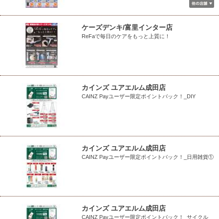
ケーズデンキ/富里インター店
ReFaで毎日のケアをもっと上質に！
カインズ ユアエルム成田店
CAINZ Payユーザー限定ポイントバック！_DIY
カインズ ユアエルム成田店
CAINZ Payユーザー限定ポイントバック！_日用雑貨①
カインズ ユアエルム成田店
CAINZ Payユーザー限定ポイントバック！_サイクル