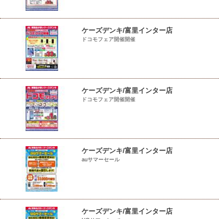
ケーズデンキ/富里インター店
ドコモフェア開催開催
ケーズデンキ/富里インター店
ドコモフェア開催開催
ケーズデンキ/富里インター店
auサマーセール
ケーズデンキ/富里インター店