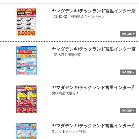
ヤマダデンキ/テックランド富里インター店
【SHOKZ】同時購入キャンペーン
ヤマダデンキ/テックランド富里インター店
【RIAIR】衝撃特価
ヤマダデンキ/テックランド富里インター店
夏物商品大処分！
ヤマダデンキ/テックランド富里インター店
スポットクーラー特集