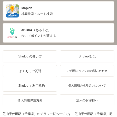
Mapion
地図検索・ルート検索
aruku&（あるくと）
歩いてポイントが貯まる
Shufoo!の使い方
Shufoo!とは
よくあるご質問
ご利用についてのお問い合わせ
「Shufoo!」利用規約
個人情報の取り扱いについて
個人情報保護方針
法人のお客様へ
芝山千代田駅（千葉県）のチラシ一覧ページです。芝山千代田駅（千葉県）周