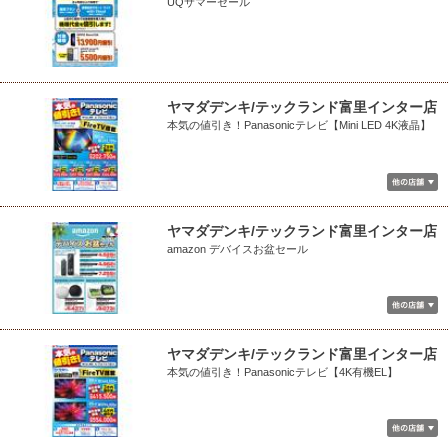
UQサマーセール
ヤマダデンキ/テックランド富里インター店
本気の値引き！Panasonicテレビ【Mini LED 4K液晶】
ヤマダデンキ/テックランド富里インター店
amazon デバイスお盆セール
ヤマダデンキ/テックランド富里インター店
本気の値引き！Panasonicテレビ【4K有機EL】