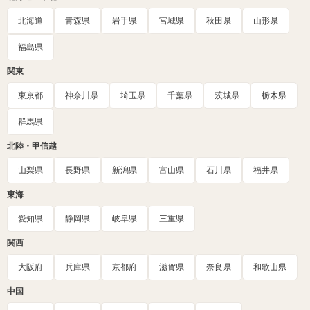
北海道
青森県
岩手県
宮城県
秋田県
山形県
福島県
関東
東京都
神奈川県
埼玉県
千葉県
茨城県
栃木県
群馬県
北陸・甲信越
山梨県
長野県
新潟県
富山県
石川県
福井県
東海
愛知県
静岡県
岐阜県
三重県
関西
大阪府
兵庫県
京都府
滋賀県
奈良県
和歌山県
中国