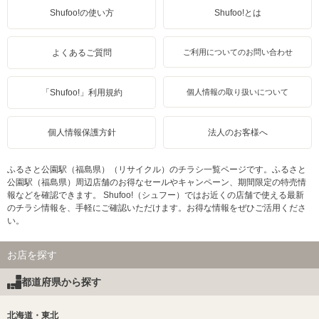
Shufoo!の使い方
Shufoo!とは
よくあるご質問
ご利用についてのお問い合わせ
「Shufoo!」利用規約
個人情報の取り扱いについて
個人情報保護方針
法人のお客様へ
ふるさと公園駅（福島県）（リサイクル）のチラシ一覧ページです。ふるさと
公園駅（福島県）周辺店舗のお得なセールやキャンペーン、期間限定の特売情
報などを確認できます。 Shufoo!（シュフー）ではお近くの店舗で使える最新
のチラシ情報を、手軽にご確認いただけます。お得な情報をぜひご活用くださ
い。
お店を探す
都道府県から探す
北海道・東北