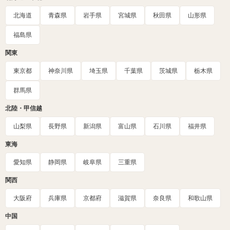
北海道
青森県
岩手県
宮城県
秋田県
山形県
福島県
関東
東京都
神奈川県
埼玉県
千葉県
茨城県
栃木県
群馬県
北陸・甲信越
山梨県
長野県
新潟県
富山県
石川県
福井県
東海
愛知県
静岡県
岐阜県
三重県
関西
大阪府
兵庫県
京都府
滋賀県
奈良県
和歌山県
中国