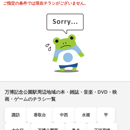
ご指定の条件では現在チラシがございません。
万博記念公園駅周辺地域の本・雑誌・音楽・DVD・映
画・ゲームのチラシ一覧
諏訪
香取台
中西
水堀
平