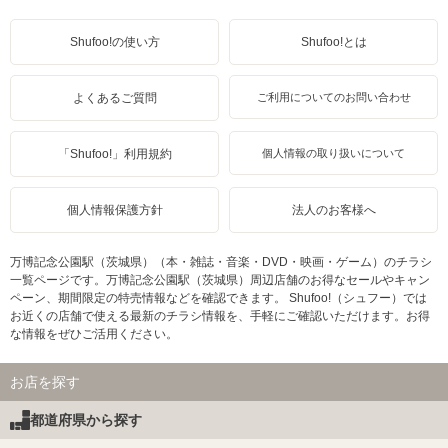
Shufoo!の使い方
Shufoo!とは
よくあるご質問
ご利用についてのお問い合わせ
「Shufoo!」利用規約
個人情報の取り扱いについて
個人情報保護方針
法人のお客様へ
万博記念公園駅（茨城県）（本・雑誌・音楽・DVD・映画・ゲーム）のチラシ
一覧ページです。万博記念公園駅（茨城県）周辺店舗のお得なセールやキャン
ペーン、期間限定の特売情報などを確認できます。 Shufoo!（シュフー）では
お近くの店舗で使える最新のチラシ情報を、手軽にご確認いただけます。お得
な情報をぜひご活用ください。
お店を探す
都道府県から探す