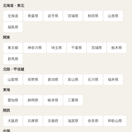
北海道・東北
北海道
青森県
岩手県
宮城県
秋田県
山形県
福島県
関東
東京都
神奈川県
埼玉県
千葉県
茨城県
栃木県
群馬県
北陸・甲信越
山梨県
長野県
新潟県
富山県
石川県
福井県
東海
愛知県
静岡県
岐阜県
三重県
関西
大阪府
兵庫県
京都府
滋賀県
奈良県
和歌山県
中国