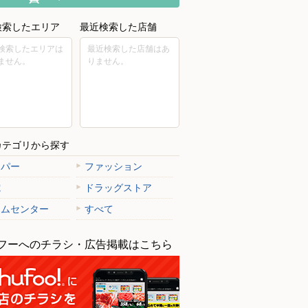
検索したエリア
最近検索した店舗
検索したエリアは
最近検索した店舗はあ
ません。
りません。
カテゴリから探す
ーパー
ファッション
電
ドラッグストア
ームセンター
すべて
フーへのチラシ・広告掲載はこちら