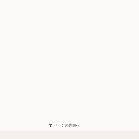
ページの先頭へ