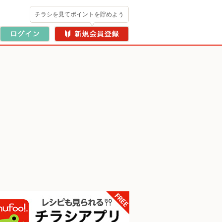
チラシを見てポイントを貯めよう