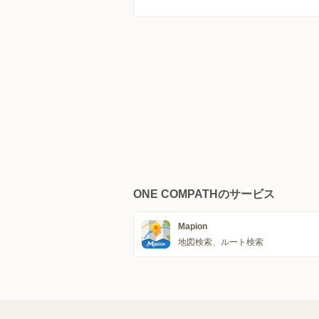
ONE COMPATHのサービス
Mapion
地図検索、ルート検索