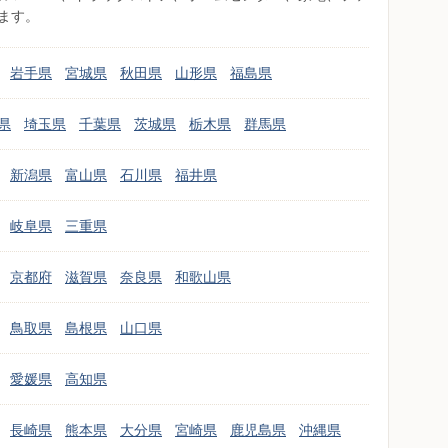
ます。
岩手県
宮城県
秋田県
山形県
福島県
県
埼玉県
千葉県
茨城県
栃木県
群馬県
新潟県
富山県
石川県
福井県
岐阜県
三重県
京都府
滋賀県
奈良県
和歌山県
鳥取県
島根県
山口県
愛媛県
高知県
長崎県
熊本県
大分県
宮崎県
鹿児島県
沖縄県