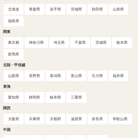
北海道
青森県
岩手県
宮城県
秋田県
山形県
福島県
関東
東京都
神奈川県
埼玉県
千葉県
茨城県
栃木県
群馬県
北陸・甲信越
山梨県
長野県
新潟県
富山県
石川県
福井県
東海
愛知県
静岡県
岐阜県
三重県
関西
大阪府
兵庫県
京都府
滋賀県
奈良県
和歌山県
中国