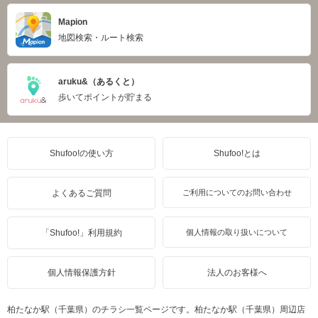
Mapion
地図検索・ルート検索
aruku&（あるくと）
歩いてポイントが貯まる
Shufoo!の使い方
Shufoo!とは
よくあるご質問
ご利用についてのお問い合わせ
「Shufoo!」利用規約
個人情報の取り扱いについて
個人情報保護方針
法人のお客様へ
柏たなか駅（千葉県）のチラシ一覧ページです。柏たなか駅（千葉県）周辺店