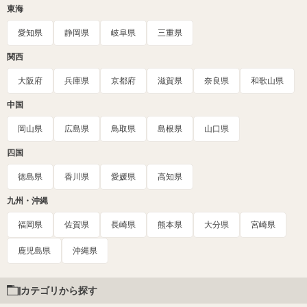
東海
愛知県
静岡県
岐阜県
三重県
関西
大阪府
兵庫県
京都府
滋賀県
奈良県
和歌山県
中国
岡山県
広島県
鳥取県
島根県
山口県
四国
徳島県
香川県
愛媛県
高知県
九州・沖縄
福岡県
佐賀県
長崎県
熊本県
大分県
宮崎県
鹿児島県
沖縄県
カテゴリから探す