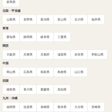
群馬県
北陸・甲信越
山梨県
長野県
新潟県
富山県
石川県
福井県
東海
愛知県
静岡県
岐阜県
三重県
関西
大阪府
兵庫県
京都府
滋賀県
奈良県
和歌山県
中国
岡山県
広島県
鳥取県
島根県
山口県
四国
徳島県
香川県
愛媛県
高知県
九州・沖縄
福岡県
佐賀県
長崎県
熊本県
大分県
宮崎県