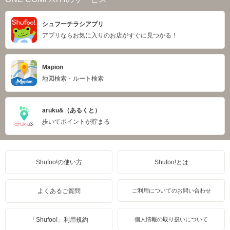
シュフーチラシアプリ
アプリならお気に入りのお店がすぐに見つかる！
Mapion
地図検索・ルート検索
aruku&（あるくと）
歩いてポイントが貯まる
Shufoo!の使い方
Shufoo!とは
よくあるご質問
ご利用についてのお問い合わせ
「Shufoo!」利用規約
個人情報の取り扱いについて