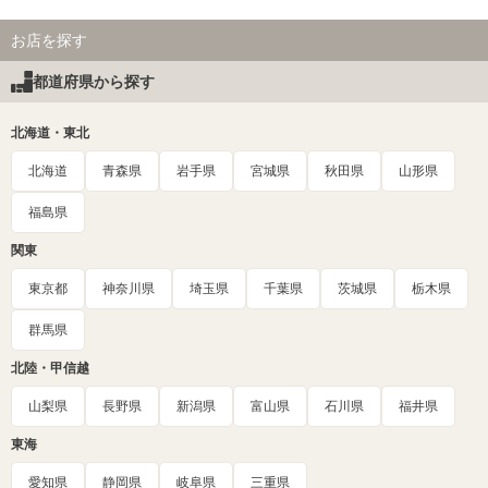
お店を探す
都道府県から探す
北海道・東北
北海道
青森県
岩手県
宮城県
秋田県
山形県
福島県
関東
東京都
神奈川県
埼玉県
千葉県
茨城県
栃木県
群馬県
北陸・甲信越
山梨県
長野県
新潟県
富山県
石川県
福井県
東海
愛知県
静岡県
岐阜県
三重県