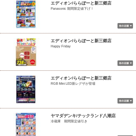
エディオン/ららぽーと新三郷店
Panasonic 期間限定値下げ！
エディオン/ららぽーと新三郷店
Happy Friday
エディオン/ららぽーと新三郷店
RGB Mini LED新レグザが登場
ヤマダデンキ/テックランド八潮店
冷蔵庫 期間限定値引き