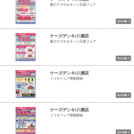
夏のスマホ＆ネット応援フェア
ケーズデンキ/八潮店
夏のスマホ＆ネット応援フェア
ケーズデンキ/八潮店
ドコモフェア開催開催
ケーズデンキ/八潮店
ドコモフェア開催開催