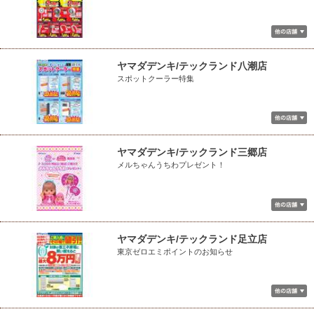
ヤマダデンキ/テックランド八潮店
スポットクーラー特集
ヤマダデンキ/テックランド三郷店
メルちゃんうちわプレゼント！
ヤマダデンキ/テックランド足立店
東京ゼロエミポイントのお知らせ