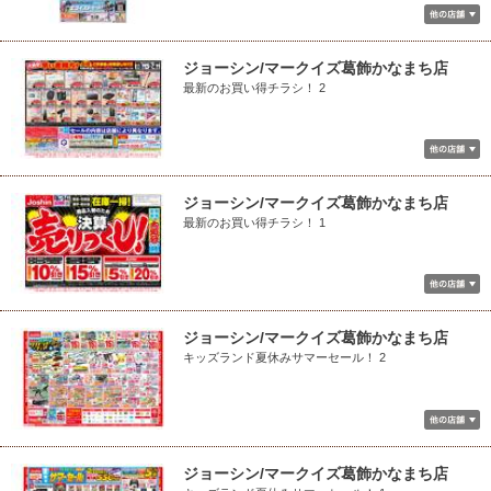
ジョーシン/マークイズ葛飾かなまち店
最新のお買い得チラシ！ 2
ジョーシン/マークイズ葛飾かなまち店
最新のお買い得チラシ！ 1
ジョーシン/マークイズ葛飾かなまち店
キッズランド夏休みサマーセール！ 2
ジョーシン/マークイズ葛飾かなまち店