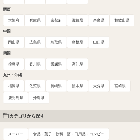
関西
大阪府
兵庫県
京都府
滋賀県
奈良県
和歌山県
中国
岡山県
広島県
鳥取県
島根県
山口県
四国
徳島県
香川県
愛媛県
高知県
九州・沖縄
福岡県
佐賀県
長崎県
熊本県
大分県
宮崎県
鹿児島県
沖縄県
カテゴリから探す
スーパー
食品・菓子・飲料・酒・日用品・コンビニ