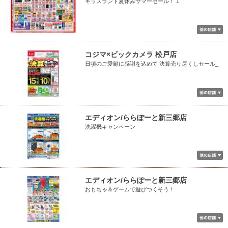
キッズランド夏休みサマーセール！ 1
コジマ×ビックカメラ 松戸店
日頃のご愛顧に感謝を込めて 決算売り尽くしセール_
エディオン/ららぽーと新三郷店
洗濯機キャンペーン
エディオン/ららぽーと新三郷店
おもちゃ＆ゲームで遊びつくそう！