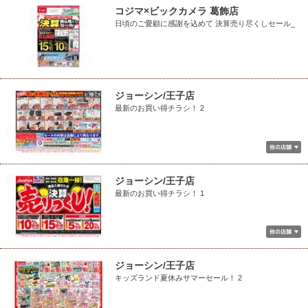
コジマ×ビックカメラ 葛飾店
日頃のご愛顧に感謝を込めて 決算売り尽くしセール_
ジョーシン/王子店
最新のお買い得チラシ！ 2
ジョーシン/王子店
最新のお買い得チラシ！ 1
ジョーシン/王子店
キッズランド夏休みサマーセール！ 2