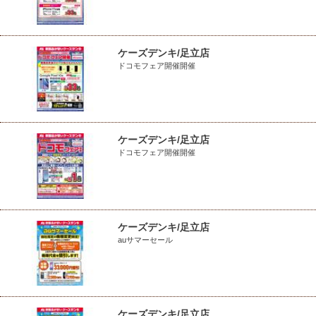
ケーズデンキ/足立店
ドコモフェア開催開催
ケーズデンキ/足立店
ドコモフェア開催開催
ケーズデンキ/足立店
auサマーセール
ケーズデンキ/足立店