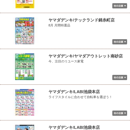
ヤマダデンキ/テックランド錦糸町店
8月 月間特選品
ヤマダデンキ/ヤマダアウトレット南砂店
今、注目のリユース家電
ヤマダデンキ/LABI池袋本店
ライフスタイルに合わせて自転車を選ぼう！
ヤマダデンキ/LABI池袋本店