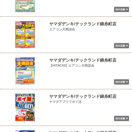
ヤマダデンキ/テックランド錦糸町店
エアコン大商談会
ヤマダデンキ/テックランド錦糸町店
【HITACHI】エアコン大商談会
ヤマダデンキ/テックランド錦糸町店
ヤマダアプリでポイ活