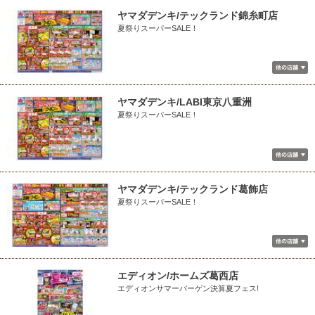
ヤマダデンキ/テックランド錦糸町店
夏祭りスーパーSALE！
ヤマダデンキ/LABI東京八重洲
夏祭りスーパーSALE！
ヤマダデンキ/テックランド葛飾店
夏祭りスーパーSALE！
エディオン/ホームズ葛西店
エディオンサマーバーゲン決算夏フェス!