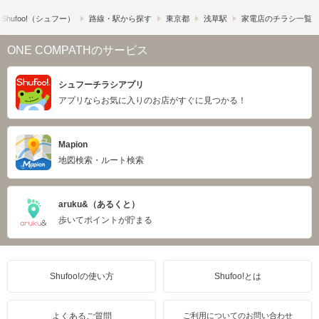
hufoo!​（シュフー）
路線・駅から探す
東京都
浅草駅
家電店のチラシ一覧
ONE COMPATHのサービス
シュフーチラシアプリ
アプリならお気に入りのお店がすぐに見つかる！
Mapion
地図検索・ルート検索
aruku&（あるくと）
歩いてポイントが貯まる
Shufoo!の使い方
Shufoo!とは
よくあるご質問
ご利用についてのお問い合わせ