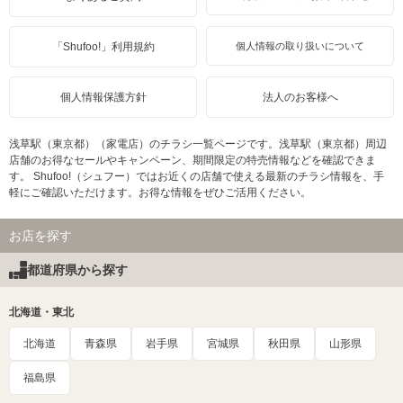
「Shufoo!」利用規約
個人情報の取り扱いについて
個人情報保護方針
法人のお客様へ
浅草駅（東京都）（家電店）のチラシ一覧ページです。浅草駅（東京都）周辺
店舗のお得なセールやキャンペーン、期間限定の特売情報などを確認できま
す。 Shufoo!（シュフー）ではお近くの店舗で使える最新のチラシ情報を、手
軽にご確認いただけます。お得な情報をぜひご活用ください。
お店を探す
都道府県から探す
北海道・東北
北海道
青森県
岩手県
宮城県
秋田県
山形県
福島県