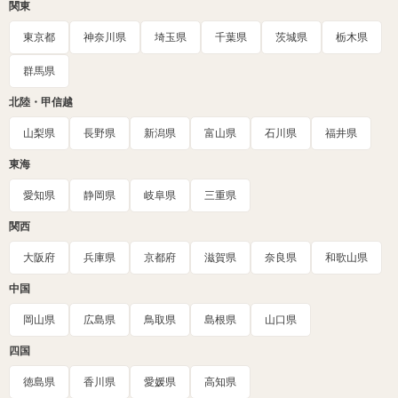
関東
東京都
神奈川県
埼玉県
千葉県
茨城県
栃木県
群馬県
北陸・甲信越
山梨県
長野県
新潟県
富山県
石川県
福井県
東海
愛知県
静岡県
岐阜県
三重県
関西
大阪府
兵庫県
京都府
滋賀県
奈良県
和歌山県
中国
岡山県
広島県
鳥取県
島根県
山口県
四国
徳島県
香川県
愛媛県
高知県