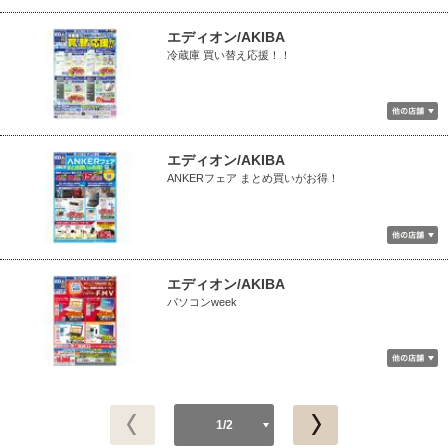
エディオン/AKIBA
冷蔵庫 買い替え応援！！
エディオン/AKIBA
ANKERフェア まとめ買いがお得！
エディオン/AKIBA
パソコンweek
1/2