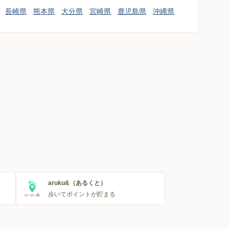
長崎県
熊本県
大分県
宮崎県
鹿児島県
沖縄県
aruku&（あるくと）
歩いてポイントが貯まる