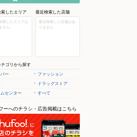
検索したエリア
最近検索した店舗
検索したエリアは
最近検索した店舗はあ
ません。
りません。
カテゴリから探す
ーパー
ファッション
電
ドラッグストア
ームセンター
すべて
フーへのチラシ・広告掲載はこちら