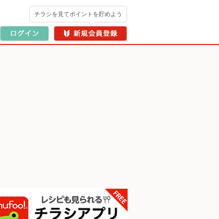
チラシを見てポイントを貯めよう