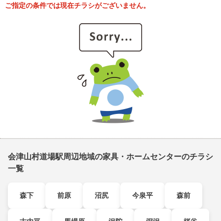
ご指定の条件では現在チラシがございません。
会津山村道場駅周辺地域の家具・ホームセンターのチラシ
一覧
森下
前原
沼尻
今泉平
森前