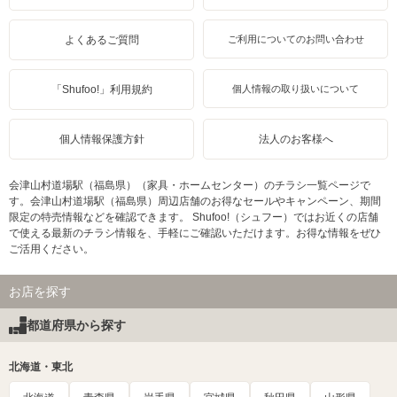
よくあるご質問
ご利用についてのお問い合わせ
「Shufoo!」利用規約
個人情報の取り扱いについて
個人情報保護方針
法人のお客様へ
会津山村道場駅（福島県）（家具・ホームセンター）のチラシ一覧ページで
す。会津山村道場駅（福島県）周辺店舗のお得なセールやキャンペーン、期間
限定の特売情報などを確認できます。 Shufoo!（シュフー）ではお近くの店舗
で使える最新のチラシ情報を、手軽にご確認いただけます。お得な情報をぜひ
ご活用ください。
お店を探す
都道府県から探す
北海道・東北