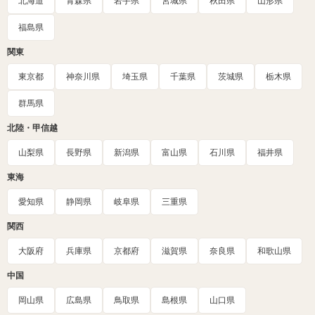
北海道
青森県
岩手県
宮城県
秋田県
山形県
福島県
関東
東京都
神奈川県
埼玉県
千葉県
茨城県
栃木県
群馬県
北陸・甲信越
山梨県
長野県
新潟県
富山県
石川県
福井県
東海
愛知県
静岡県
岐阜県
三重県
関西
大阪府
兵庫県
京都府
滋賀県
奈良県
和歌山県
中国
岡山県
広島県
鳥取県
島根県
山口県