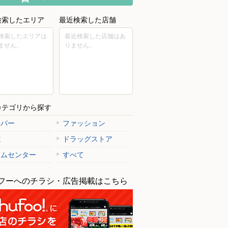
検索したエリア
最近検索した店舗
検索したエリアは
最近検索した店舗はあ
ません。
りません。
カテゴリから探す
ーパー
ファッション
電
ドラッグストア
ームセンター
すべて
フーへのチラシ・広告掲載はこちら