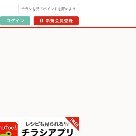
チラシを見てポイントを貯めよう