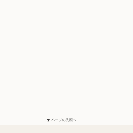
ページの先頭へ