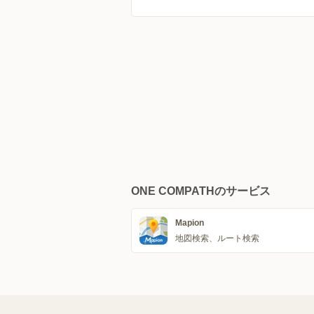
ONE COMPATHのサービス
Mapion
地図検索、ルート検索