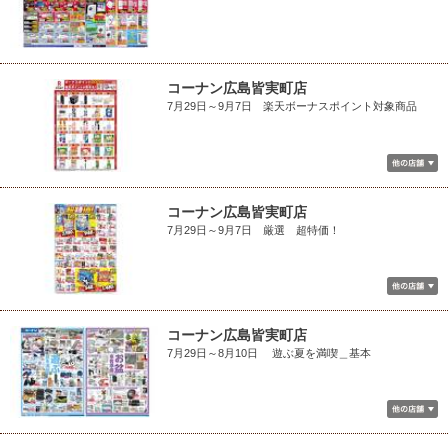
コーナン広島皆実町店
7月29日～9月7日 楽天ボーナスポイント対象商品
コーナン広島皆実町店
7月29日～9月7日 厳選 超特価！
コーナン広島皆実町店
7月29日～8月10日 遊ぶ夏を満喫＿基本