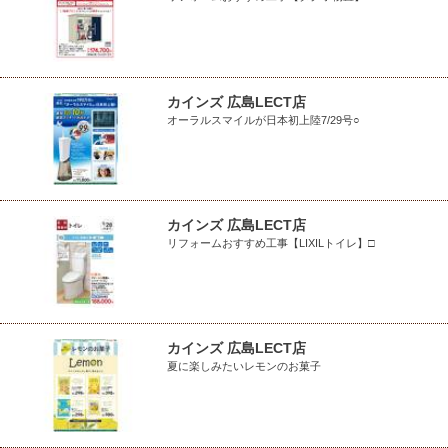
カインズ 広島LECT店
オーラルスマイルが日本初上陸7/29号○
カインズ 広島LECT店
リフォームおすすめ工事【LIXILトイレ】□
カインズ 広島LECT店
夏に楽しみたいレモンのお菓子