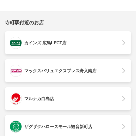
寺町駅付近のお店
カインズ 広島LECT店
マックスバリュエクスプレス舟入南店
マルナカ白島店
ザグザグハローズモール観音新町店