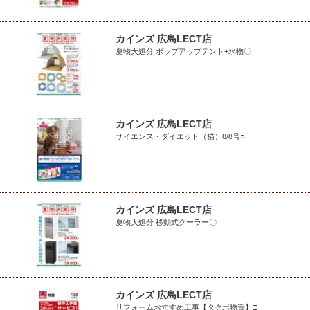
カインズ 広島LECT店
夏物大処分 ポップアップテント+水物〇
カインズ 広島LECT店
サイエンス・ダイエット（猫）8/8号○
カインズ 広島LECT店
夏物大処分 移動式クーラー〇
カインズ 広島LECT店
リフォームおすすめ工事【タクボ物置】□