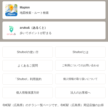
Mapion
地図検索・ルート検索
aruku&（あるくと）
歩いてポイントが貯まる
Shufoo!の使い方
Shufoo!とは
よくあるご質問
ご利用についてのお問い合わせ
「Shufoo!」利用規約
個人情報の取り扱いについて
個人情報保護方針
法人のお客様へ
寺町駅（広島県）のチラシ一覧ページです。寺町駅（広島県）周辺店舗のお得