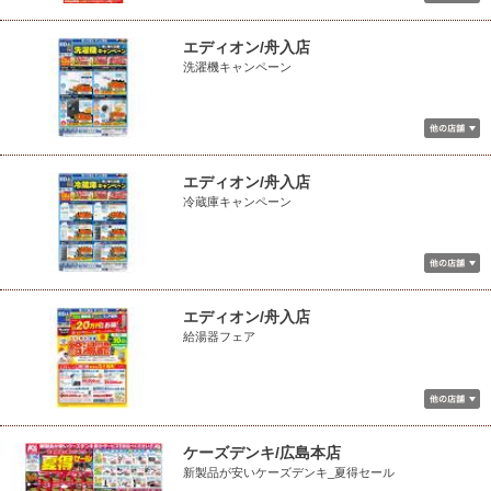
エディオン/舟入店
洗濯機キャンペーン
エディオン/舟入店
冷蔵庫キャンペーン
エディオン/舟入店
給湯器フェア
ケーズデンキ/広島本店
新製品が安いケーズデンキ_夏得セール