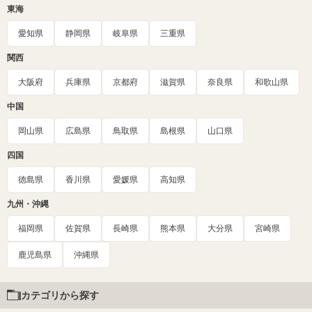
東海
愛知県
静岡県
岐阜県
三重県
関西
大阪府
兵庫県
京都府
滋賀県
奈良県
和歌山県
中国
岡山県
広島県
鳥取県
島根県
山口県
四国
徳島県
香川県
愛媛県
高知県
九州・沖縄
福岡県
佐賀県
長崎県
熊本県
大分県
宮崎県
鹿児島県
沖縄県
カテゴリから探す