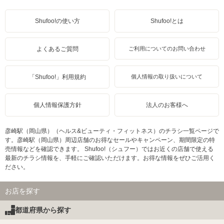
Shufoo!の使い方
Shufoo!とは
よくあるご質問
ご利用についてのお問い合わせ
「Shufoo!」利用規約
個人情報の取り扱いについて
個人情報保護方針
法人のお客様へ
彦崎駅（岡山県）（ヘルス&ビューティ・フィットネス）のチラシ一覧ページで
す。彦崎駅（岡山県）周辺店舗のお得なセールやキャンペーン、期間限定の特
売情報などを確認できます。 Shufoo!（シュフー）ではお近くの店舗で使える
最新のチラシ情報を、手軽にご確認いただけます。お得な情報をぜひご活用く
ださい。
お店を探す
都道府県から探す