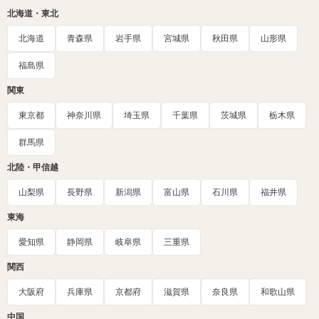
北海道・東北
北海道
青森県
岩手県
宮城県
秋田県
山形県
福島県
関東
東京都
神奈川県
埼玉県
千葉県
茨城県
栃木県
群馬県
北陸・甲信越
山梨県
長野県
新潟県
富山県
石川県
福井県
東海
愛知県
静岡県
岐阜県
三重県
関西
大阪府
兵庫県
京都府
滋賀県
奈良県
和歌山県
中国