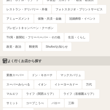
レストラン・デリバリー・外食
フォトスタジオ・プリントサービス
アミューズメント
保険・共済・金融
冠婚葬祭・イベント
プレゼントキャンペーン・クーポン
TV局・新聞社・フリーペーパー・その他
生活・くらし
政党・政治
郵便局
Shufoo!お知らせ
よく行くお店から探す
業務スーパー
ドン・キホーテ
マックスバリュ
スーパーみらべる
イオン
イトーヨーカドー
万代
マルエツ
ライフ（関西エリア）
ライフ（首都圏エリア）
サミット
コープこうべ
バロー
三和