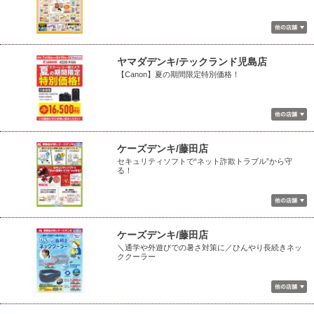
ヤマダデンキ/テックランド児島店
【Canon】夏の期間限定特別価格！
ケーズデンキ/藤田店
セキュリティソフトで“ネット詐欺トラブル”から守
る！
ケーズデンキ/藤田店
＼通学や外遊びでの暑さ対策に／ひんやり長続きネッ
ククーラー