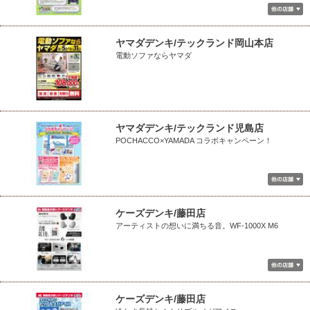
ヤマダデンキ/テックランド岡山本店
電動ソファならヤマダ
ヤマダデンキ/テックランド児島店
POCHACCO×YAMADA コラボキャンペーン！
ケーズデンキ/藤田店
アーティストの想いに満ちる音。WF-1000X M6
ケーズデンキ/藤田店