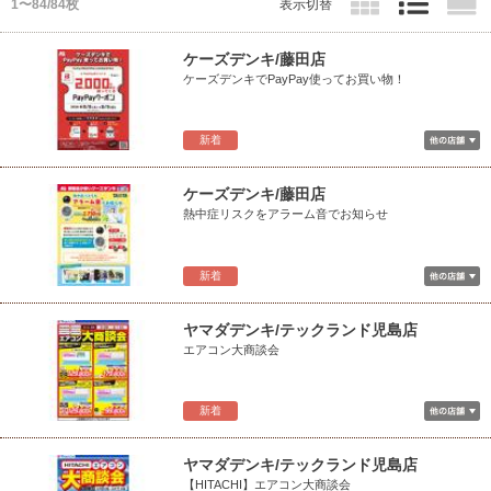
1〜84/84枚
表示切替
ケーズデンキ/藤田店
ケーズデンキでPayPay使ってお買い物！
新着
ケーズデンキ/藤田店
熱中症リスクをアラーム音でお知らせ
新着
ヤマダデンキ/テックランド児島店
エアコン大商談会
新着
ヤマダデンキ/テックランド児島店
【HITACHI】エアコン大商談会