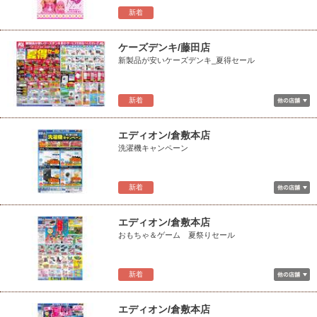
新着
ケーズデンキ/藤田店
新製品が安いケーズデンキ_夏得セール
新着
エディオン/倉敷本店
洗濯機キャンペーン
新着
エディオン/倉敷本店
おもちゃ＆ゲーム 夏祭りセール
新着
エディオン/倉敷本店