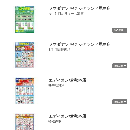
ヤマダデンキ/テックランド児島店
今、注目のリユース家電
ヤマダデンキ/テックランド児島店
8月 月間特選品
エディオン/倉敷本店
熱中症対策
エディオン/倉敷本店
特選得市