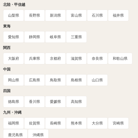
北陸・甲信越
山梨県
長野県
新潟県
富山県
石川県
福井県
東海
愛知県
静岡県
岐阜県
三重県
関西
大阪府
兵庫県
京都府
滋賀県
奈良県
和歌山県
中国
岡山県
広島県
鳥取県
島根県
山口県
四国
徳島県
香川県
愛媛県
高知県
九州・沖縄
福岡県
佐賀県
長崎県
熊本県
大分県
宮崎県
鹿児島県
沖縄県