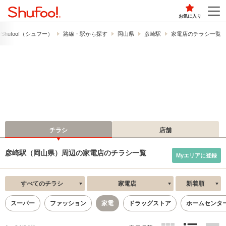
お気に入り
hufoo!​（シュフー）
路線・駅から探す
岡山県
彦崎駅
家電店のチラシ一覧
チラシ
店舗
彦崎駅（岡山県）周辺の家電店のチラシ一覧
Myエリアに登録
すべてのチラシ
家電店
新着順
スーパー
ファッション
家電
ドラッグストア
ホームセンタ