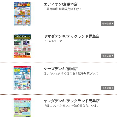
エディオン/倉敷本店
三菱冷蔵庫 期間限定値下げ！
ヤマダデンキ/テックランド児島店
REGZAフェア
ケーズデンキ/藤田店
使いたいときすぐ使える！猛暑対策グッズ
ヤマダデンキ/テックランド児島店
『ぽこ あ ポケモン』を始めるなら、いま。