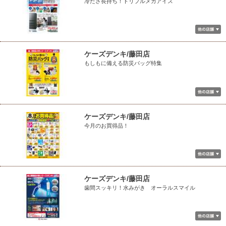
冷たさ長持ち！トリプルメガアイス
ケーズデンキ/藤田店
もしもに備える防災バッグ特集
ケーズデンキ/藤田店
今月のお買得品！
ケーズデンキ/藤田店
歯間スッキリ！水みがき オーラルスマイル