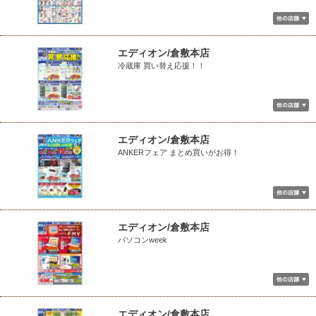
エディオン/倉敷本店
冷蔵庫 買い替え応援！！
エディオン/倉敷本店
ANKERフェア まとめ買いがお得！
エディオン/倉敷本店
パソコンweek
エディオン/倉敷本店