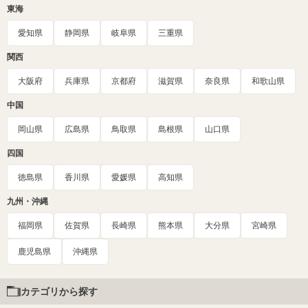
東海
愛知県
静岡県
岐阜県
三重県
関西
大阪府
兵庫県
京都府
滋賀県
奈良県
和歌山県
中国
岡山県
広島県
鳥取県
島根県
山口県
四国
徳島県
香川県
愛媛県
高知県
九州・沖縄
福岡県
佐賀県
長崎県
熊本県
大分県
宮崎県
鹿児島県
沖縄県
カテゴリから探す