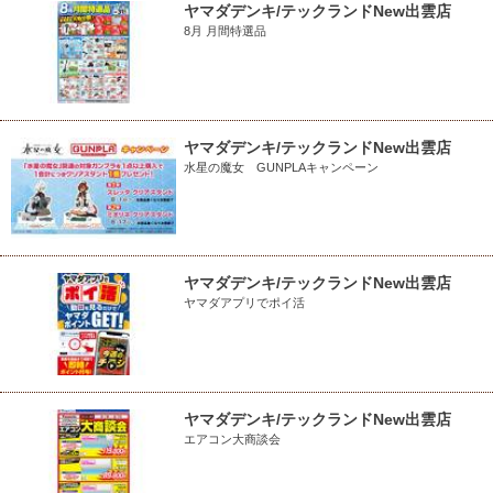
ヤマダデンキ/テックランドNew出雲店
8月 月間特選品
ヤマダデンキ/テックランドNew出雲店
水星の魔女 GUNPLAキャンペーン
ヤマダデンキ/テックランドNew出雲店
ヤマダアプリでポイ活
ヤマダデンキ/テックランドNew出雲店
エアコン大商談会