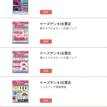
新着
ケーズデンキ/出雲店
夏のスマホ＆ネット応援フェア
新着
ケーズデンキ/出雲店
夏のスマホ＆ネット応援フェア
新着
ケーズデンキ/出雲店
ドコモフェア開催開催
新着