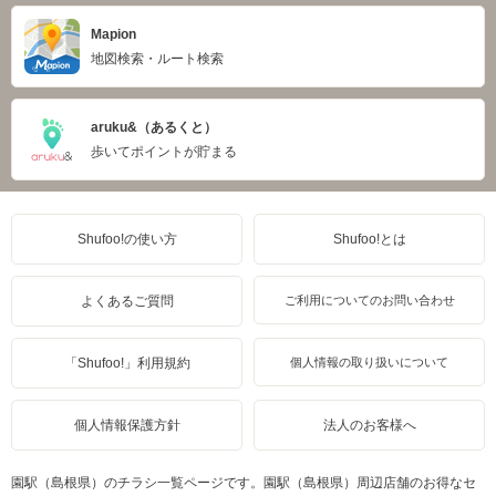
Mapion
地図検索・ルート検索
aruku&（あるくと）
歩いてポイントが貯まる
Shufoo!の使い方
Shufoo!とは
よくあるご質問
ご利用についてのお問い合わせ
「Shufoo!」利用規約
個人情報の取り扱いについて
個人情報保護方針
法人のお客様へ
園駅（島根県）のチラシ一覧ページです。園駅（島根県）周辺店舗のお得なセ