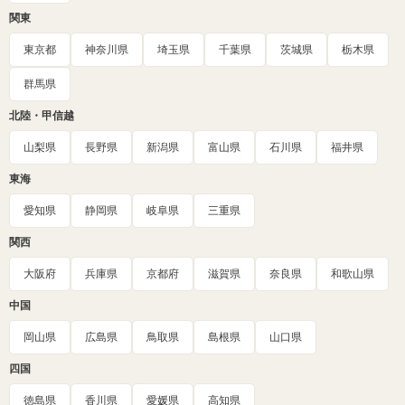
関東
東京都
神奈川県
埼玉県
千葉県
茨城県
栃木県
群馬県
北陸・甲信越
山梨県
長野県
新潟県
富山県
石川県
福井県
東海
愛知県
静岡県
岐阜県
三重県
関西
大阪府
兵庫県
京都府
滋賀県
奈良県
和歌山県
中国
岡山県
広島県
鳥取県
島根県
山口県
四国
徳島県
香川県
愛媛県
高知県