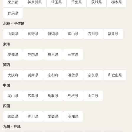
東京都
神奈川県
埼玉県
千葉県
茨城県
栃木県
群馬県
北陸・甲信越
山梨県
長野県
新潟県
富山県
石川県
福井県
東海
愛知県
静岡県
岐阜県
三重県
関西
大阪府
兵庫県
京都府
滋賀県
奈良県
和歌山県
中国
岡山県
広島県
鳥取県
島根県
山口県
四国
徳島県
香川県
愛媛県
高知県
九州・沖縄