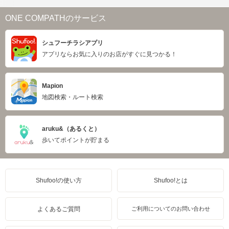
ONE COMPATHのサービス
シュフーチラシアプリ
アプリならお気に入りのお店がすぐに見つかる！
Mapion
地図検索・ルート検索
aruku&（あるくと）
歩いてポイントが貯まる
Shufoo!の使い方
Shufoo!とは
よくあるご質問
ご利用についてのお問い合わせ