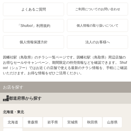
よくあるご質問
ご利用についてのお問い合わせ
「Shufoo!」利用規約
個人情報の取り扱いについて
個人情報保護方針
法人のお客様へ
因幡社駅（鳥取県）のチラシ一覧ページです。因幡社駅（鳥取県）周辺店舗の
お得なセールやキャンペーン、期間限定の特売情報などを確認できます。 Shuf
oo!（シュフー）ではお近くの店舗で使える最新のチラシ情報を、手軽にご確認
いただけます。お得な情報をぜひご活用ください。
お店を探す
都道府県から探す
北海道・東北
北海道
青森県
岩手県
宮城県
秋田県
山形県