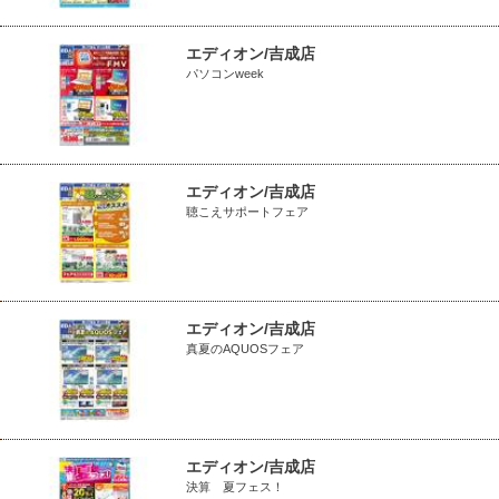
エディオン/吉成店
パソコンweek
エディオン/吉成店
聴こえサポートフェア
エディオン/吉成店
真夏のAQUOSフェア
エディオン/吉成店
決算 夏フェス！