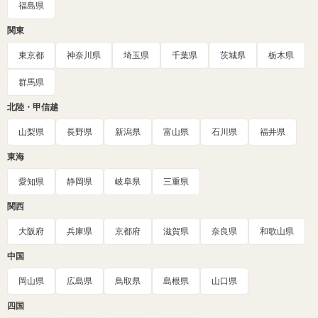
福島県
関東
東京都
神奈川県
埼玉県
千葉県
茨城県
栃木県
群馬県
北陸・甲信越
山梨県
長野県
新潟県
富山県
石川県
福井県
東海
愛知県
静岡県
岐阜県
三重県
関西
大阪府
兵庫県
京都府
滋賀県
奈良県
和歌山県
中国
岡山県
広島県
鳥取県
島根県
山口県
四国