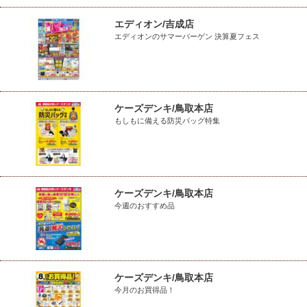
エディオン/吉成店
エディオンのサマーバーゲン 決算夏フェス
ケーズデンキ/鳥取本店
もしもに備える防災バッグ特集
ケーズデンキ/鳥取本店
今週のおすすめ品
ケーズデンキ/鳥取本店
今月のお買得品！