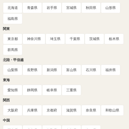
北海道
青森県
岩手県
宮城県
秋田県
山形県
福島県
関東
東京都
神奈川県
埼玉県
千葉県
茨城県
栃木県
群馬県
北陸・甲信越
山梨県
長野県
新潟県
富山県
石川県
福井県
東海
愛知県
静岡県
岐阜県
三重県
関西
大阪府
兵庫県
京都府
滋賀県
奈良県
和歌山県
中国