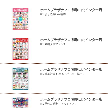
ホームプラザナフコ/和歌山北インター店
8/1 まとめ買いがお得！
ホームプラザナフコ/和歌山北インター店
8/1 夏物クリアランス！
ホームプラザナフコ/和歌山北インター店
8/1 雑草対策！ 刈る・枯らす・防ぐ！
ホームプラザナフコ/和歌山北インター店
8/1 夏休み満喫！ アウトドア！