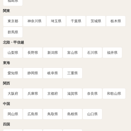
福島県
関東
東京都
神奈川県
埼玉県
千葉県
茨城県
栃木県
群馬県
北陸・甲信越
山梨県
長野県
新潟県
富山県
石川県
福井県
東海
愛知県
静岡県
岐阜県
三重県
関西
大阪府
兵庫県
京都府
滋賀県
奈良県
和歌山県
中国
岡山県
広島県
鳥取県
島根県
山口県
四国