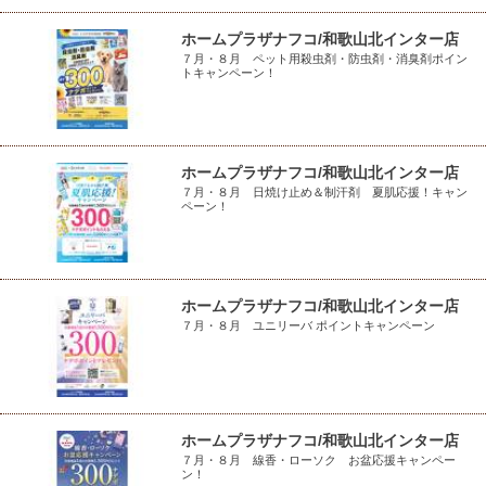
ホームプラザナフコ/和歌山北インター店
７月・８月 ペット用殺虫剤・防虫剤・消臭剤ポイン
トキャンペーン！
ホームプラザナフコ/和歌山北インター店
７月・８月 日焼け止め＆制汗剤 夏肌応援！キャン
ペーン！
ホームプラザナフコ/和歌山北インター店
７月・８月 ユニリーバ ポイントキャンペーン
ホームプラザナフコ/和歌山北インター店
７月・８月 線香・ローソク お盆応援キャンペー
ン！