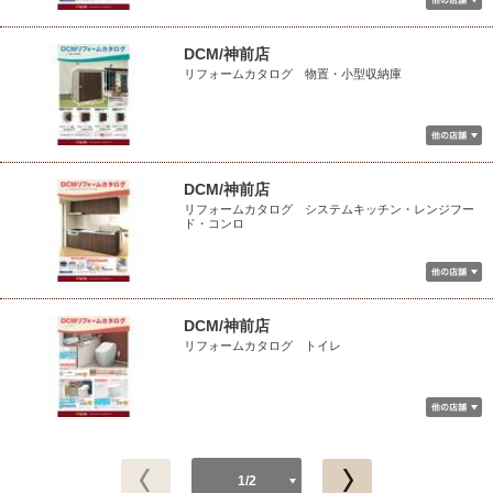
DCM/神前店
リフォームカタログ 物置・小型収納庫
DCM/神前店
リフォームカタログ システムキッチン・レンジフー
ド・コンロ
DCM/神前店
リフォームカタログ トイレ
1/2