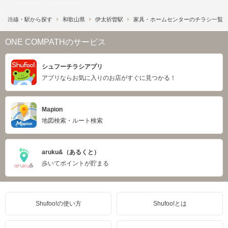
路線・駅から探す
和歌山県
伊太祈曽駅
家具・ホームセンターのチラシ一覧
ONE COMPATHのサービス
シュフーチラシアプリ
アプリならお気に入りのお店がすぐに見つかる！
Mapion
地図検索・ルート検索
aruku&（あるくと）
歩いてポイントが貯まる
Shufoo!の使い方
Shufoo!とは