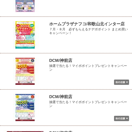
ホームプラザナフコ/和歌山北インター店
７月・８月 必ずもらえるナデポポイント まとめ買い
キャンペーン！
DCM/神前店
抽選で当たる！マイボポイントプレゼントキャンペー
ン
DCM/神前店
抽選で当たる！マイボポイントプレゼントキャンペー
ン