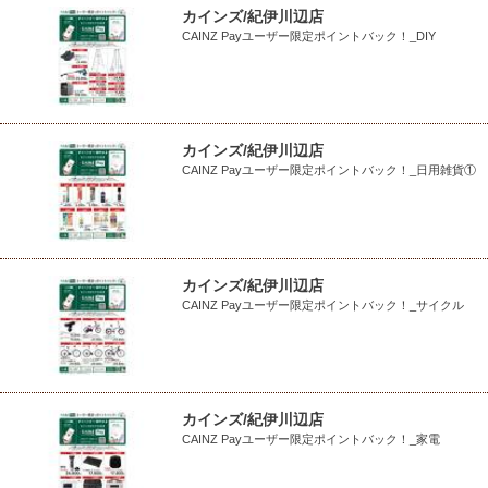
カインズ/紀伊川辺店
CAINZ Payユーザー限定ポイントバック！_DIY
カインズ/紀伊川辺店
CAINZ Payユーザー限定ポイントバック！_日用雑貨①
カインズ/紀伊川辺店
CAINZ Payユーザー限定ポイントバック！_サイクル
カインズ/紀伊川辺店
CAINZ Payユーザー限定ポイントバック！_家電