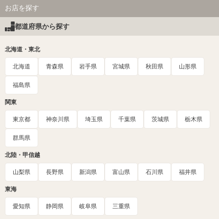
お店を探す
都道府県から探す
北海道・東北
北海道
青森県
岩手県
宮城県
秋田県
山形県
福島県
関東
東京都
神奈川県
埼玉県
千葉県
茨城県
栃木県
群馬県
北陸・甲信越
山梨県
長野県
新潟県
富山県
石川県
福井県
東海
愛知県
静岡県
岐阜県
三重県