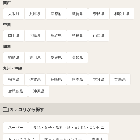
関西
大阪府
兵庫県
京都府
滋賀県
奈良県
和歌山県
中国
岡山県
広島県
鳥取県
島根県
山口県
四国
徳島県
香川県
愛媛県
高知県
九州・沖縄
福岡県
佐賀県
長崎県
熊本県
大分県
宮崎県
鹿児島県
沖縄県
カテゴリから探す
スーパー
食品・菓子・飲料・酒・日用品・コンビニ
ドラッグストア
家具・ホームセンター
家電店