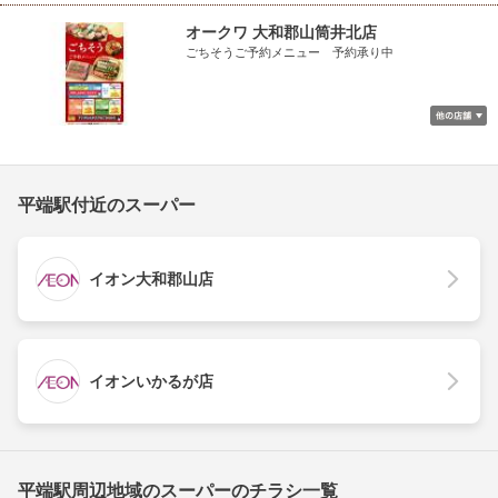
オークワ 大和郡山筒井北店
ごちそうご予約メニュー 予約承り中
平端駅付近のスーパー
イオン大和郡山店
イオンいかるが店
平端駅周辺地域のスーパーのチラシ一覧