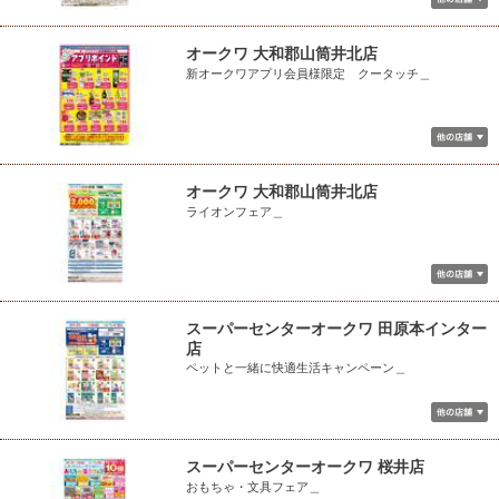
オークワ 大和郡山筒井北店
新オークワアプリ会員様限定 クータッチ＿
オークワ 大和郡山筒井北店
ライオンフェア＿
スーパーセンターオークワ 田原本インター
店
ペットと一緒に快適生活キャンペーン＿
スーパーセンターオークワ 桜井店
おもちゃ・文具フェア＿