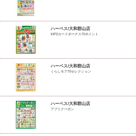
ハーベス/大和郡山店
KIPSカードボーナス70ポイント
ハーベス/大和郡山店
くらしモア70セレクション
ハーベス/大和郡山店
アプリクーポン