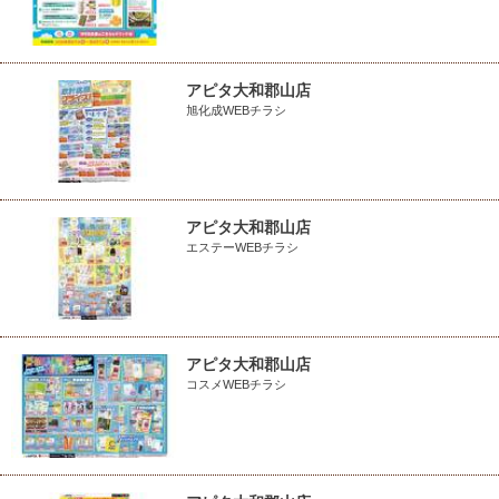
アピタ大和郡山店
旭化成WEBチラシ
アピタ大和郡山店
エステーWEBチラシ
アピタ大和郡山店
コスメWEBチラシ