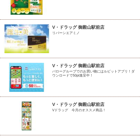
V・ドラッグ 御殿山駅前店
リバーシエアミノ
V・ドラッグ 御殿山駅前店
バローグループでのお買い物にはルビットアプリ！ダ
ウンロードで50pt進呈中！
V・ドラッグ 御殿山駅前店
Vドラッグ 今月のオススメ商品！