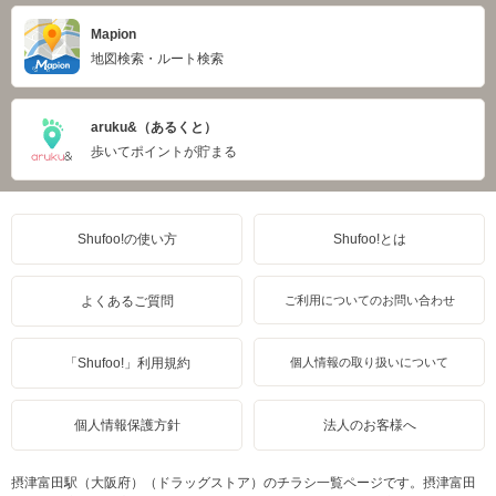
Mapion
地図検索・ルート検索
aruku&（あるくと）
歩いてポイントが貯まる
Shufoo!の使い方
Shufoo!とは
よくあるご質問
ご利用についてのお問い合わせ
「Shufoo!」利用規約
個人情報の取り扱いについて
個人情報保護方針
法人のお客様へ
摂津富田駅（大阪府）（ドラッグストア）のチラシ一覧ページです。摂津富田