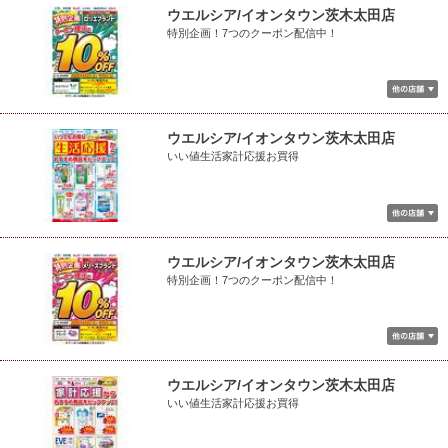
ウエルシア/イオンタウン茨木太田店
特別企画！7つのクーポン配信中！
ウエルシア/イオンタウン茨木太田店
いい値生活家計応援お買得
ウエルシア/イオンタウン茨木太田店
特別企画！7つのクーポン配信中！
ウエルシア/イオンタウン茨木太田店
いい値生活家計応援お買得