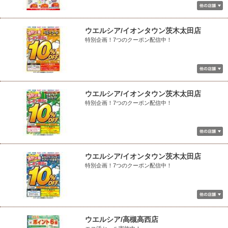
ウエルシア/イオンタウン茨木太田店
特別企画！7つのクーポン配信中！
ウエルシア/イオンタウン茨木太田店
特別企画！7つのクーポン配信中！
ウエルシア/イオンタウン茨木太田店
特別企画！7つのクーポン配信中！
ウエルシア/高槻高西店