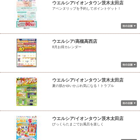
ウエルシア/イオンタウン茨木太田店
アベンヌリップを予約してポイントゲット！
ウエルシア/高槻高西店
8月お得カレンダー
ウエルシア/イオンタウン茨木太田店
夏の肌かゆいかぶれ気になる！トラブル
ウエルシア/イオンタウン茨木太田店
びっくらたまごでお風呂を楽しく