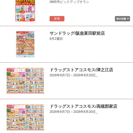
0805号ピックアップチラシ
新着
サンドラッグ/阪急富田駅前店
8月2週目
ドラッグストアコスモス/津之江店
2026年8月7日～2026年8月20日_
ドラッグストアコスモス/高槻郡家店
2026年8月7日～2026年8月20日_