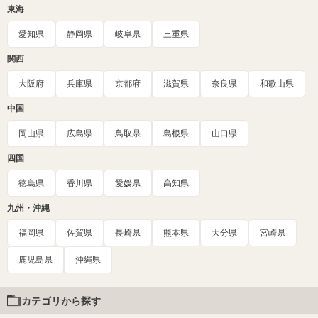
東海
愛知県
静岡県
岐阜県
三重県
関西
大阪府
兵庫県
京都府
滋賀県
奈良県
和歌山県
中国
岡山県
広島県
鳥取県
島根県
山口県
四国
徳島県
香川県
愛媛県
高知県
九州・沖縄
福岡県
佐賀県
長崎県
熊本県
大分県
宮崎県
鹿児島県
沖縄県
カテゴリから探す