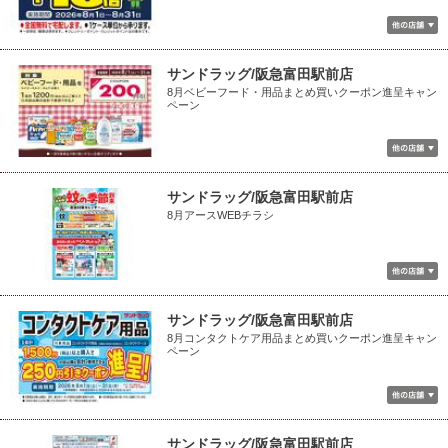
サンドラッグ/阪急富田駅前店
8月ベビーフード・用品まとめ買いクーポン進呈キャン
ペーン
サンドラッグ/阪急富田駅前店
8月アースWEBチラシ
サンドラッグ/阪急富田駅前店
8月コンタクトケア用品まとめ買いクーポン進呈キャン
ペーン
サンドラッグ/阪急富田駅前店