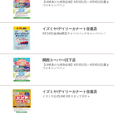
【LINE友だち特別企画】8月3日(月)～8月9日(日)夏ま
つりキャンペーン
イズミヤ/デイリーカナート住道店
8月14日(金)litta限定チャージバックキャンペーン！
関西スーパー/日下店
【LINE友だち特別企画】8月3日(月)～8月9日(日)夏ま
つりキャンペーン
イズミヤ/デイリーカナート住道店
イズミヤ公式LINE 8月スタンプガチャ