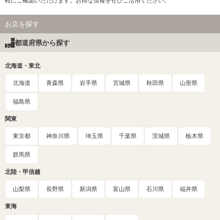
軽にご確認いただけます。お得な情報をぜひご活用ください。
お店を探す
都道府県から探す
北海道・東北
北海道
青森県
岩手県
宮城県
秋田県
山形県
福島県
関東
東京都
神奈川県
埼玉県
千葉県
茨城県
栃木県
群馬県
北陸・甲信越
山梨県
長野県
新潟県
富山県
石川県
福井県
東海