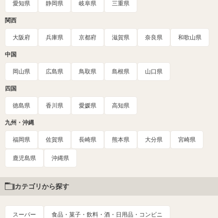
愛知県
静岡県
岐阜県
三重県
関西
大阪府
兵庫県
京都府
滋賀県
奈良県
和歌山県
中国
岡山県
広島県
鳥取県
島根県
山口県
四国
徳島県
香川県
愛媛県
高知県
九州・沖縄
福岡県
佐賀県
長崎県
熊本県
大分県
宮崎県
鹿児島県
沖縄県
カテゴリから探す
スーパー
食品・菓子・飲料・酒・日用品・コンビニ