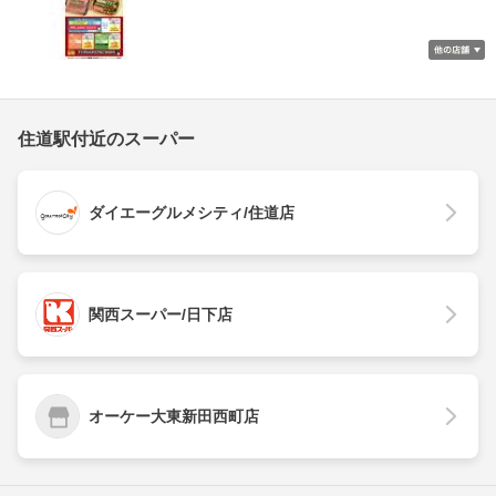
住道駅付近のスーパー
ダイエーグルメシティ/住道店
関西スーパー/日下店
オーケー大東新田西町店