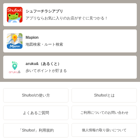
シュフーチラシアプリ
アプリならお気に入りのお店がすぐに見つかる！
Mapion
地図検索・ルート検索
aruku&（あるくと）
歩いてポイントが貯まる
Shufoo!の使い方
Shufoo!とは
よくあるご質問
ご利用についてのお問い合わせ
「Shufoo!」利用規約
個人情報の取り扱いについて