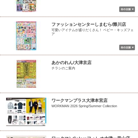
ファッションセンターしまむら/際川店
可愛いアイテムが盛りだくさん！ ベビー・キッズフェ
ア
あかのれん/大津京店
チラシのご案内
ワークマンプラス大津本宮店
WORKMAN 2026 Spring/Summer Collection