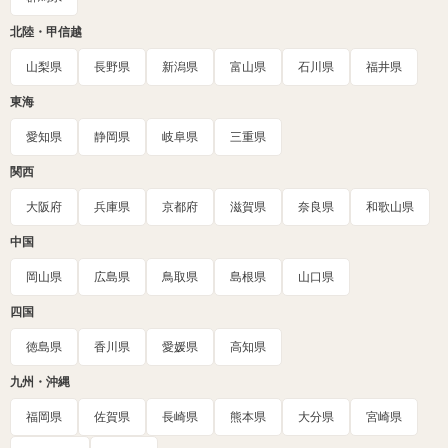
北陸・甲信越
山梨県
長野県
新潟県
富山県
石川県
福井県
東海
愛知県
静岡県
岐阜県
三重県
関西
大阪府
兵庫県
京都府
滋賀県
奈良県
和歌山県
中国
岡山県
広島県
鳥取県
島根県
山口県
四国
徳島県
香川県
愛媛県
高知県
九州・沖縄
福岡県
佐賀県
長崎県
熊本県
大分県
宮崎県