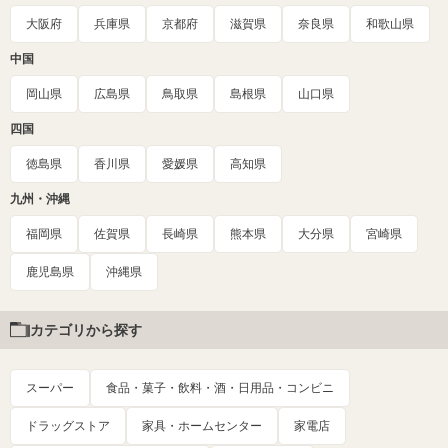
大阪府
兵庫県
京都府
滋賀県
奈良県
和歌山県
中国
岡山県
広島県
鳥取県
島根県
山口県
四国
徳島県
香川県
愛媛県
高知県
九州・沖縄
福岡県
佐賀県
長崎県
熊本県
大分県
宮崎県
鹿児島県
沖縄県
カテゴリから探す
スーパー
食品・菓子・飲料・酒・日用品・コンビニ
ドラッグストア
家具・ホームセンター
家電店