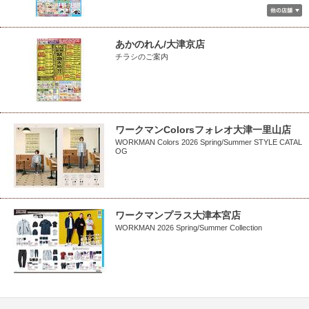
あかのれん/大津京店
チラシのご案内
ワークマンColorsフォレオ大津一里山店
WORKMAN Colors 2026 Spring/Summer STYLE CATAL
OG
ワークマンプラス大津本宮店
WORKMAN 2026 Spring/Summer Collection