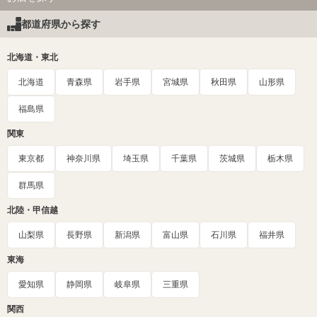
都道府県から探す
北海道・東北
北海道
青森県
岩手県
宮城県
秋田県
山形県
福島県
関東
東京都
神奈川県
埼玉県
千葉県
茨城県
栃木県
群馬県
北陸・甲信越
山梨県
長野県
新潟県
富山県
石川県
福井県
東海
愛知県
静岡県
岐阜県
三重県
関西