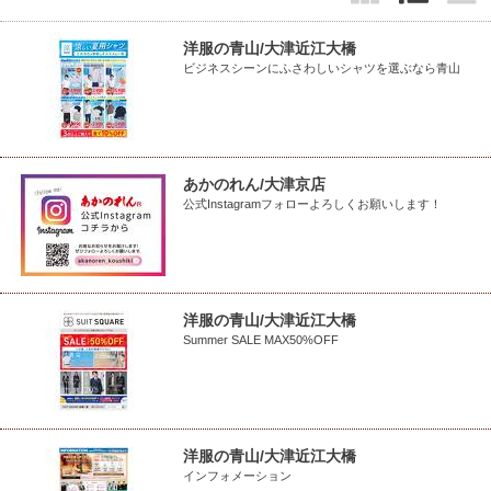
洋服の青山/大津近江大橋
ビジネスシーンにふさわしいシャツを選ぶなら青山
あかのれん/大津京店
公式Instagramフォローよろしくお願いします！
洋服の青山/大津近江大橋
Summer SALE MAX50%OFF
洋服の青山/大津近江大橋
インフォメーション