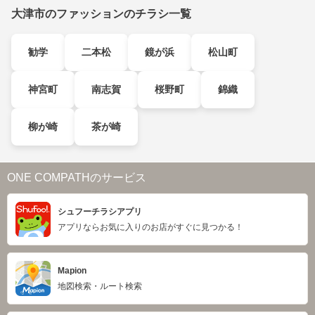
大津市のファッションのチラシ一覧
勧学
二本松
鏡が浜
松山町
神宮町
南志賀
桜野町
錦織
柳が崎
茶が崎
ONE COMPATHのサービス
シュフーチラシアプリ
アプリならお気に入りのお店がすぐに見つかる！
Mapion
地図検索・ルート検索