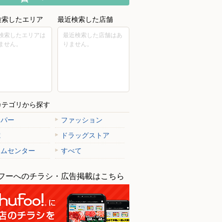
検索したエリア
最近検索した店舗
検索したエリアは
最近検索した店舗はあ
ません。
りません。
カテゴリから探す
ーパー
ファッション
電
ドラッグストア
ームセンター
すべて
フーへのチラシ・広告掲載はこちら