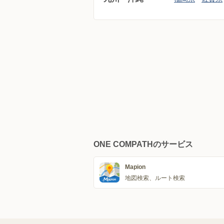
ONE COMPATHのサービス
Mapion
地図検索、ルート検索