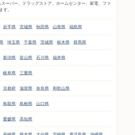
県からスーパー、ドラッグストア、ホームセンター、家電、ファ
ます。
岩手県
宮城県
秋田県
山形県
福島県
県
埼玉県
千葉県
茨城県
栃木県
群馬県
新潟県
富山県
石川県
福井県
岐阜県
三重県
京都府
滋賀県
奈良県
和歌山県
鳥取県
島根県
山口県
愛媛県
高知県
長崎県
熊本県
大分県
宮崎県
鹿児島県
沖縄県