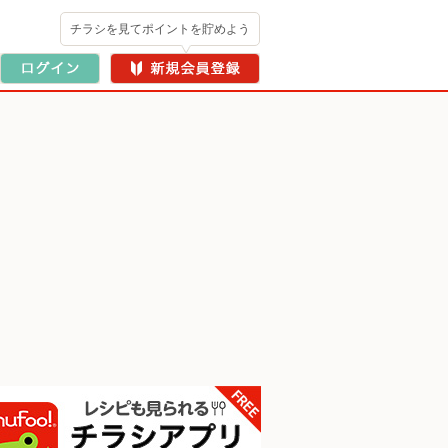
チラシを見てポイントを貯めよう