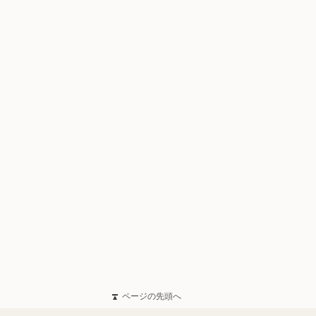
ページの先頭へ