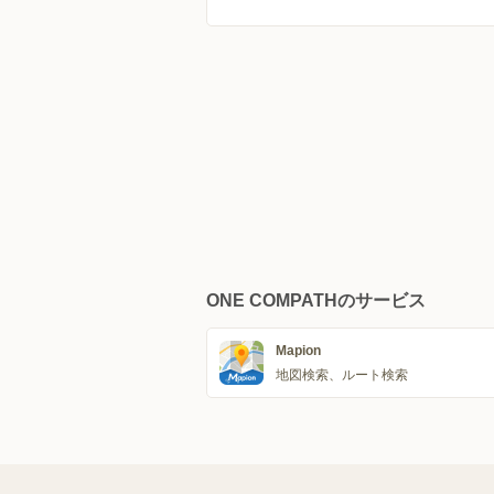
ONE COMPATHのサービス
Mapion
地図検索、ルート検索