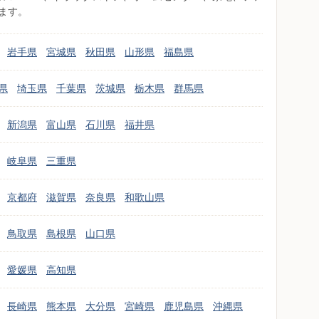
ます。
岩手県
宮城県
秋田県
山形県
福島県
県
埼玉県
千葉県
茨城県
栃木県
群馬県
新潟県
富山県
石川県
福井県
岐阜県
三重県
京都府
滋賀県
奈良県
和歌山県
鳥取県
島根県
山口県
愛媛県
高知県
長崎県
熊本県
大分県
宮崎県
鹿児島県
沖縄県