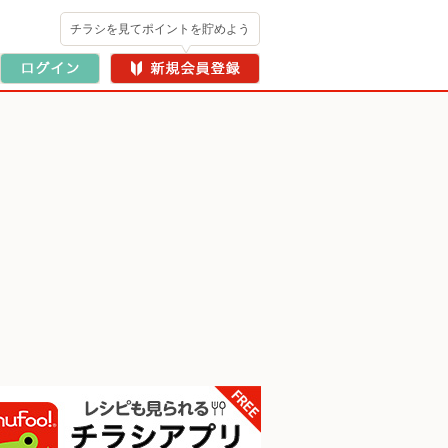
チラシを見てポイントを貯めよう