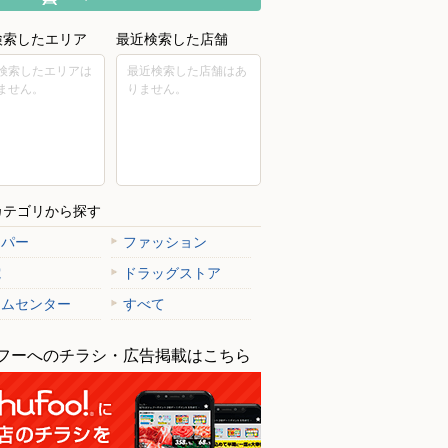
検索したエリア
最近検索した店舗
検索したエリアは
最近検索した店舗はあ
ません。
りません。
カテゴリから探す
ーパー
ファッション
電
ドラッグストア
ームセンター
すべて
フーへのチラシ・広告掲載はこちら