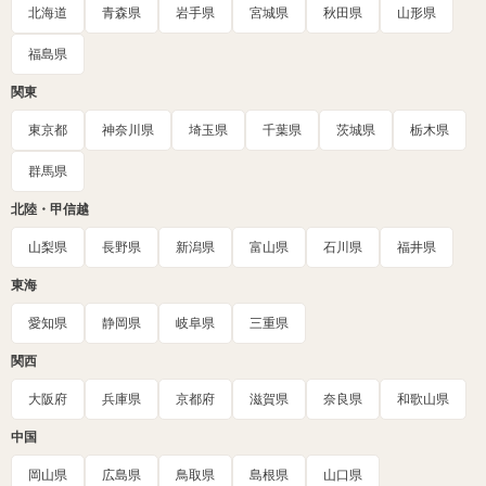
北海道
青森県
岩手県
宮城県
秋田県
山形県
福島県
関東
東京都
神奈川県
埼玉県
千葉県
茨城県
栃木県
群馬県
北陸・甲信越
山梨県
長野県
新潟県
富山県
石川県
福井県
東海
愛知県
静岡県
岐阜県
三重県
関西
大阪府
兵庫県
京都府
滋賀県
奈良県
和歌山県
中国
岡山県
広島県
鳥取県
島根県
山口県