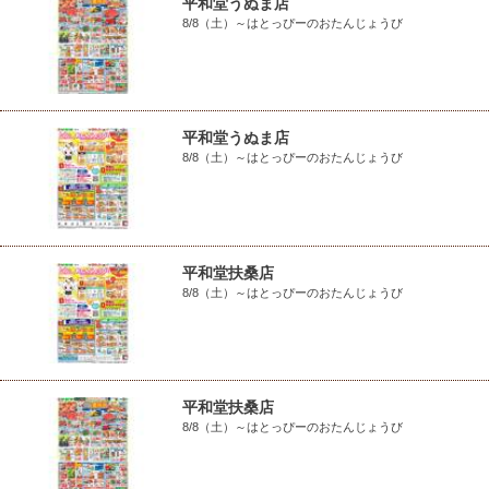
平和堂うぬま店
8/8（土）～はとっぴーのおたんじょうび
平和堂うぬま店
8/8（土）～はとっぴーのおたんじょうび
平和堂扶桑店
8/8（土）～はとっぴーのおたんじょうび
平和堂扶桑店
8/8（土）～はとっぴーのおたんじょうび