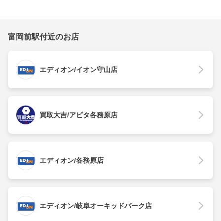
富岡前駅付近のお店
エディオン/イオン守山店
買取大吉/アピタ各務原店
エディオン/各務原店
エディオン/岐阜オーキッドパーク店