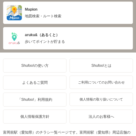
Mapion
地図検索・ルート検索
aruku&（あるくと）
歩いてポイントが貯まる
Shufoo!の使い方
Shufoo!とは
よくあるご質問
ご利用についてのお問い合わせ
「Shufoo!」利用規約
個人情報の取り扱いについて
個人情報保護方針
法人のお客様へ
富岡前駅（愛知県）のチラシ一覧ページです。富岡前駅（愛知県）周辺店舗の