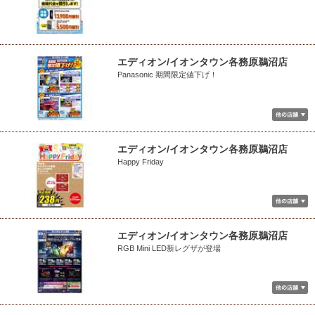
エディオン/イオンタウン各務原鵜沼店
Panasonic 期間限定値下げ！
エディオン/イオンタウン各務原鵜沼店
Happy Friday
エディオン/イオンタウン各務原鵜沼店
RGB Mini LED新レグザが登場