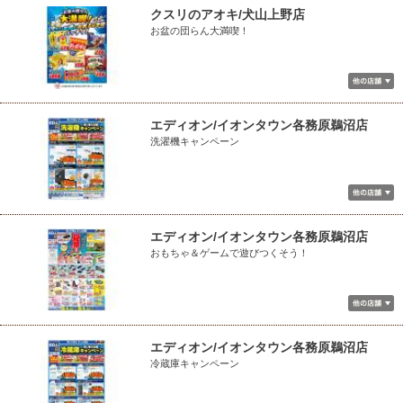
クスリのアオキ/犬山上野店
お盆の団らん大満喫！
エディオン/イオンタウン各務原鵜沼店
洗濯機キャンペーン
エディオン/イオンタウン各務原鵜沼店
おもちゃ＆ゲームで遊びつくそう！
エディオン/イオンタウン各務原鵜沼店
冷蔵庫キャンペーン