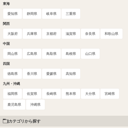
東海
愛知県
静岡県
岐阜県
三重県
関西
大阪府
兵庫県
京都府
滋賀県
奈良県
和歌山県
中国
岡山県
広島県
鳥取県
島根県
山口県
四国
徳島県
香川県
愛媛県
高知県
九州・沖縄
福岡県
佐賀県
長崎県
熊本県
大分県
宮崎県
鹿児島県
沖縄県
カテゴリから探す