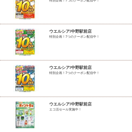
特別企画！7つのクーポン配信中！
ウエルシア/中野駅前店
特別企画！7つのクーポン配信中！
ウエルシア/中野駅前店
特別企画！7つのクーポン配信中！
ウエルシア/中野駅前店
エコ活セール実施中！