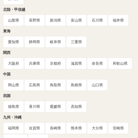
北陸・甲信越
山梨県
長野県
新潟県
富山県
石川県
福井県
東海
愛知県
静岡県
岐阜県
三重県
関西
大阪府
兵庫県
京都府
滋賀県
奈良県
和歌山県
中国
岡山県
広島県
鳥取県
島根県
山口県
四国
徳島県
香川県
愛媛県
高知県
九州・沖縄
福岡県
佐賀県
長崎県
熊本県
大分県
宮崎県