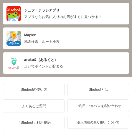
シュフーチラシアプリ
アプリならお気に入りのお店がすぐに見つかる！
Mapion
地図検索・ルート検索
aruku&（あるくと）
歩いてポイントが貯まる
Shufoo!の使い方
Shufoo!とは
よくあるご質問
ご利用についてのお問い合わせ
「Shufoo!」利用規約
個人情報の取り扱いについて