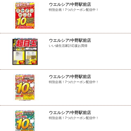
ウエルシア/中野駅前店
特別企画！7つのクーポン配信中！
ウエルシア/中野駅前店
いい値生活家計応援お買得
ウエルシア/中野駅前店
特別企画！7つのクーポン配信中！
ウエルシア/中野駅前店
特別企画！7つのクーポン配信中！