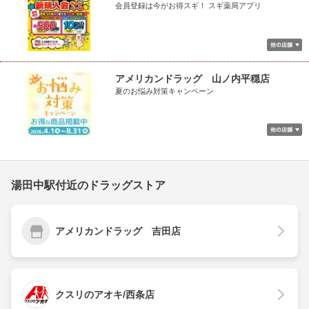
会員登録は今がお得スギ！ スギ薬局アプリ
アメリカンドラッグ 山ノ内平穏店
夏のお悩み対策キャンペーン
湯田中駅付近のドラッグストア
アメリカンドラッグ 吉田店
クスリのアオキ/西条店