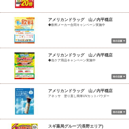
アメリカンドラッグ 山ノ内平穏店
◆飲料メーカー合同キャンペーン実施中
アメリカンドラッグ 山ノ内平穏店
◆虫ケア用品キャンペーン実施中
アメリカンドラッグ 山ノ内平穏店
アネッサ 塗り直し簡単UVカットパウダー
スギ薬局グループ(長野エリア)