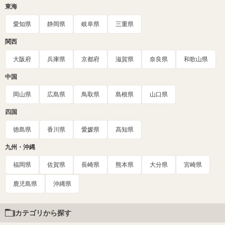
東海
愛知県
静岡県
岐阜県
三重県
関西
大阪府
兵庫県
京都府
滋賀県
奈良県
和歌山県
中国
岡山県
広島県
鳥取県
島根県
山口県
四国
徳島県
香川県
愛媛県
高知県
九州・沖縄
福岡県
佐賀県
長崎県
熊本県
大分県
宮崎県
鹿児島県
沖縄県
カテゴリから探す