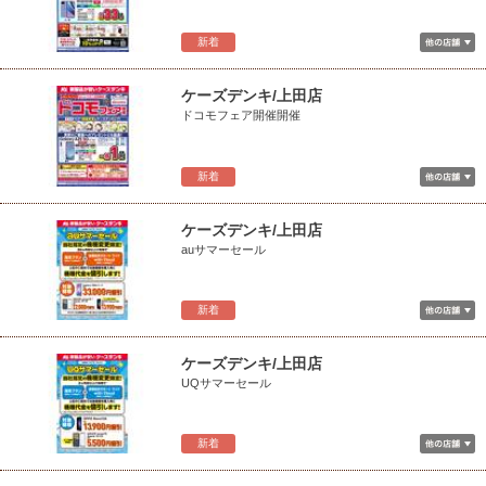
新着
ケーズデンキ/上田店
ドコモフェア開催開催
新着
ケーズデンキ/上田店
auサマーセール
新着
ケーズデンキ/上田店
UQサマーセール
新着