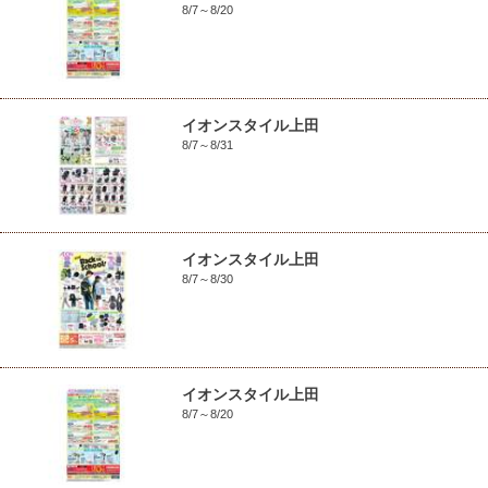
8/7～8/20
イオンスタイル上田
8/7～8/31
イオンスタイル上田
8/7～8/30
イオンスタイル上田
8/7～8/20