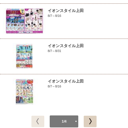
イオンスタイル上田
8/7～8/16
イオンスタイル上田
8/7～8/31
イオンスタイル上田
8/7～8/16
1/4