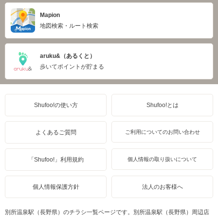
Mapion
地図検索・ルート検索
aruku&（あるくと）
歩いてポイントが貯まる
Shufoo!の使い方
Shufoo!とは
よくあるご質問
ご利用についてのお問い合わせ
「Shufoo!」利用規約
個人情報の取り扱いについて
個人情報保護方針
法人のお客様へ
別所温泉駅（長野県）のチラシ一覧ページです。別所温泉駅（長野県）周辺店