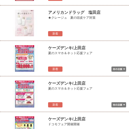
アメリカンドラッグ 塩田店
★クレージュ 夏の頭皮ケア対策
新着
ケーズデンキ/上田店
夏のスマホ＆ネット応援フェア
新着
ケーズデンキ/上田店
夏のスマホ＆ネット応援フェア
新着
ケーズデンキ/上田店
ドコモフェア開催開催