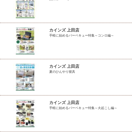
カインズ 上田店
手軽に始めるバーベキュー特集～コンロ編～
カインズ 上田店
夏のひんやり寝具
カインズ 上田店
手軽に始めるバーベキュー特集～火起こし編～