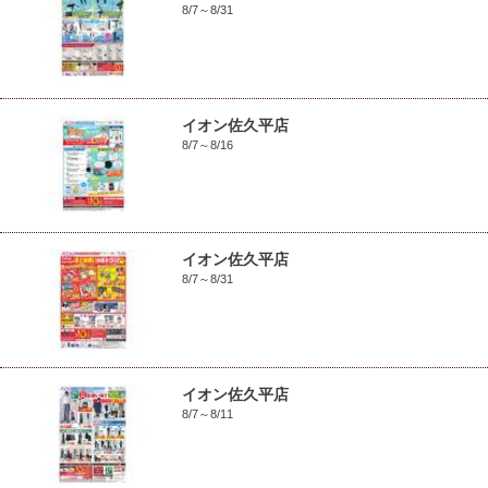
8/7～8/31
イオン佐久平店
8/7～8/16
イオン佐久平店
8/7～8/31
イオン佐久平店
8/7～8/11