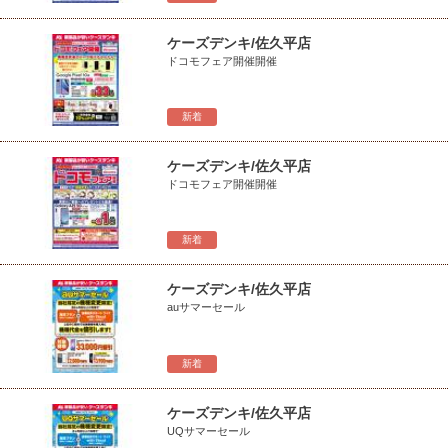
ケーズデンキ/佐久平店
ドコモフェア開催開催
新着
ケーズデンキ/佐久平店
ドコモフェア開催開催
新着
ケーズデンキ/佐久平店
auサマーセール
新着
ケーズデンキ/佐久平店
UQサマーセール