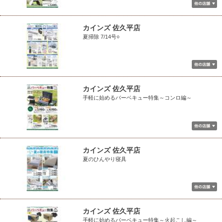
カインズ 佐久平店
夏掃除 7/14号○
カインズ 佐久平店
手軽に始めるバーベキュー特集～コンロ編～
カインズ 佐久平店
夏のひんやり寝具
カインズ 佐久平店
手軽に始めるバーベキュー特集～火起こし編～