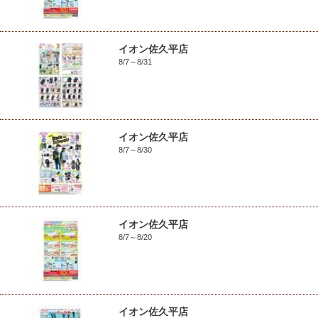
イオン佐久平店
8/7～8/31
イオン佐久平店
8/7～8/30
イオン佐久平店
8/7～8/20
イオン佐久平店