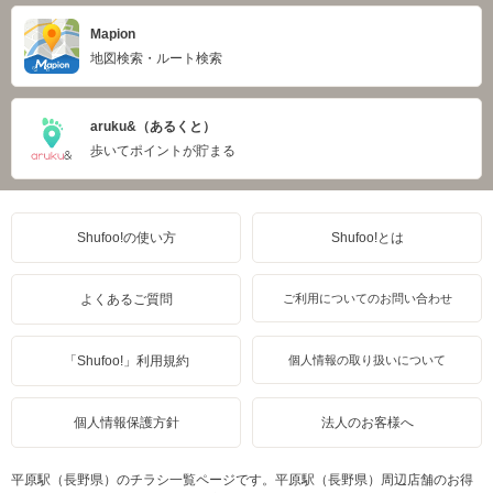
Mapion
地図検索・ルート検索
aruku&（あるくと）
歩いてポイントが貯まる
Shufoo!の使い方
Shufoo!とは
よくあるご質問
ご利用についてのお問い合わせ
「Shufoo!」利用規約
個人情報の取り扱いについて
個人情報保護方針
法人のお客様へ
平原駅（長野県）のチラシ一覧ページです。平原駅（長野県）周辺店舗のお得