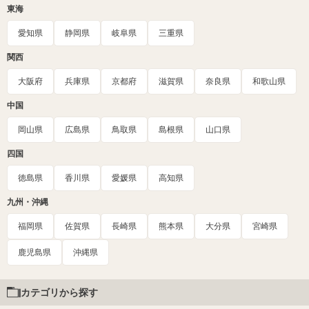
東海
愛知県
静岡県
岐阜県
三重県
関西
大阪府
兵庫県
京都府
滋賀県
奈良県
和歌山県
中国
岡山県
広島県
鳥取県
島根県
山口県
四国
徳島県
香川県
愛媛県
高知県
九州・沖縄
福岡県
佐賀県
長崎県
熊本県
大分県
宮崎県
鹿児島県
沖縄県
カテゴリから探す