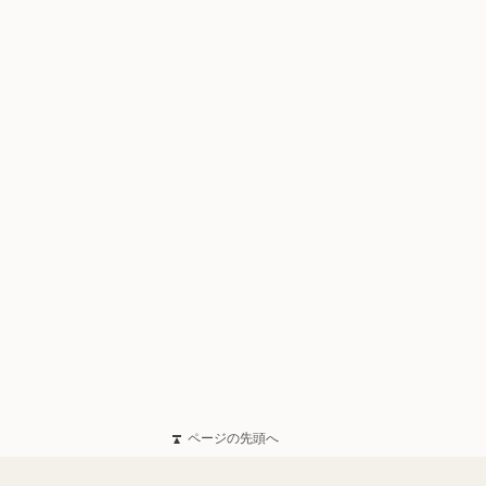
ページの先頭へ