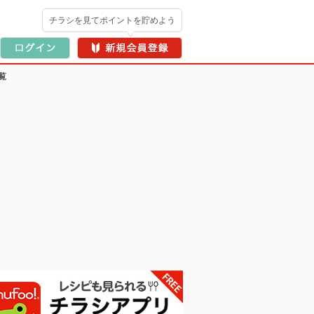
チラシを見てポイントを貯めよう
覧