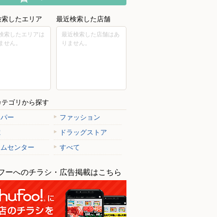
検索したエリア
最近検索した店舗
検索したエリアは
最近検索した店舗はあ
ません。
りません。
カテゴリから探す
ーパー
ファッション
電
ドラッグストア
ームセンター
すべて
フーへのチラシ・広告掲載はこちら