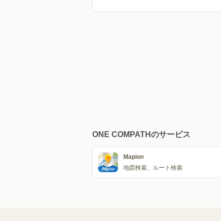
ONE COMPATHのサービス
Mapion
地図検索、ルート検索