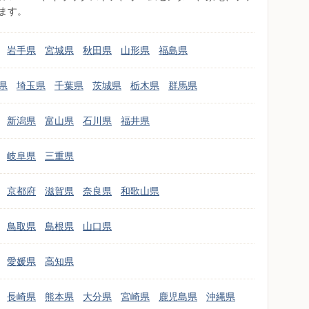
ます。
岩手県
宮城県
秋田県
山形県
福島県
県
埼玉県
千葉県
茨城県
栃木県
群馬県
新潟県
富山県
石川県
福井県
岐阜県
三重県
京都府
滋賀県
奈良県
和歌山県
鳥取県
島根県
山口県
愛媛県
高知県
長崎県
熊本県
大分県
宮崎県
鹿児島県
沖縄県