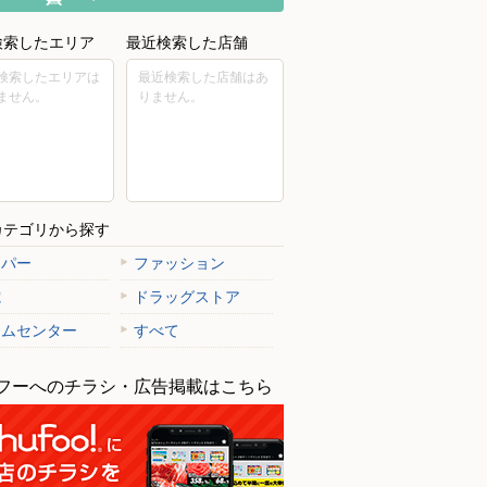
検索したエリア
最近検索した店舗
検索したエリアは
最近検索した店舗はあ
ません。
りません。
カテゴリから探す
ーパー
ファッション
電
ドラッグストア
ームセンター
すべて
フーへのチラシ・広告掲載はこちら