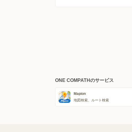
ONE COMPATHのサービス
Mapion
地図検索、ルート検索