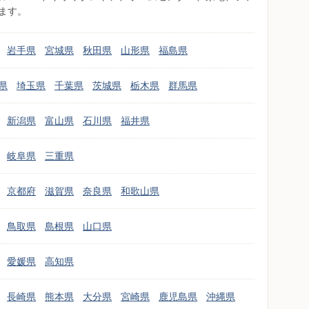
ます。
岩手県
宮城県
秋田県
山形県
福島県
県
埼玉県
千葉県
茨城県
栃木県
群馬県
新潟県
富山県
石川県
福井県
岐阜県
三重県
京都府
滋賀県
奈良県
和歌山県
鳥取県
島根県
山口県
愛媛県
高知県
長崎県
熊本県
大分県
宮崎県
鹿児島県
沖縄県