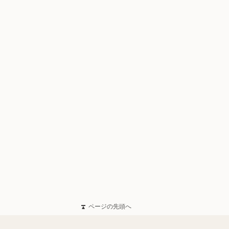
ページの先頭へ