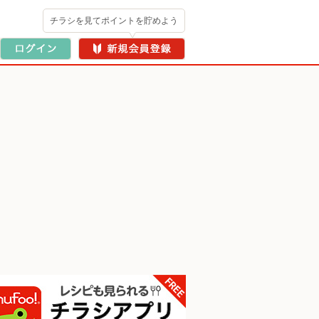
チラシを見てポイントを貯めよう