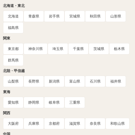
北海道・東北
北海道
青森県
岩手県
宮城県
秋田県
山形県
福島県
関東
東京都
神奈川県
埼玉県
千葉県
茨城県
栃木県
群馬県
北陸・甲信越
山梨県
長野県
新潟県
富山県
石川県
福井県
東海
愛知県
静岡県
岐阜県
三重県
関西
大阪府
兵庫県
京都府
滋賀県
奈良県
和歌山県
中国