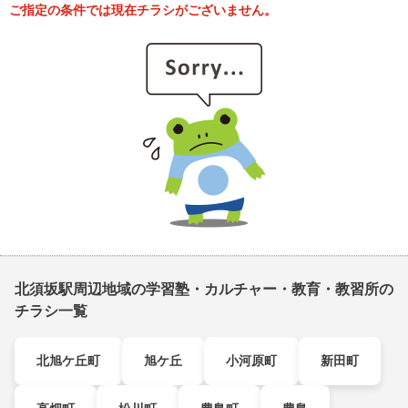
ご指定の条件では現在チラシがございません。
北須坂駅周辺地域の学習塾・カルチャー・教育・教習所の
チラシ一覧
北旭ケ丘町
旭ケ丘
小河原町
新田町