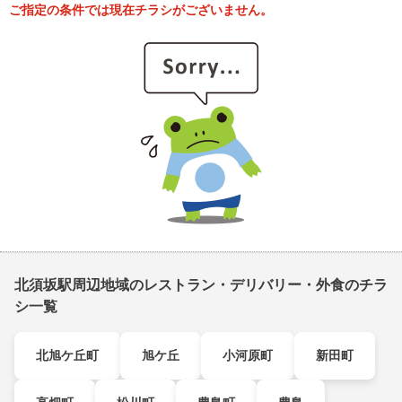
ご指定の条件では現在チラシがございません。
北須坂駅周辺地域のレストラン・デリバリー・外食のチラ
シ一覧
北旭ケ丘町
旭ケ丘
小河原町
新田町