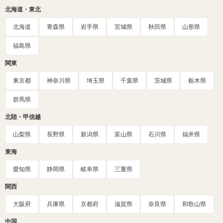
北海道・東北
北海道
青森県
岩手県
宮城県
秋田県
山形県
福島県
関東
東京都
神奈川県
埼玉県
千葉県
茨城県
栃木県
群馬県
北陸・甲信越
山梨県
長野県
新潟県
富山県
石川県
福井県
東海
愛知県
静岡県
岐阜県
三重県
関西
大阪府
兵庫県
京都府
滋賀県
奈良県
和歌山県
中国