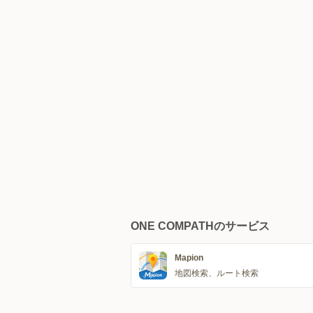
ONE COMPATHのサービス
Mapion
地図検索、ルート検索