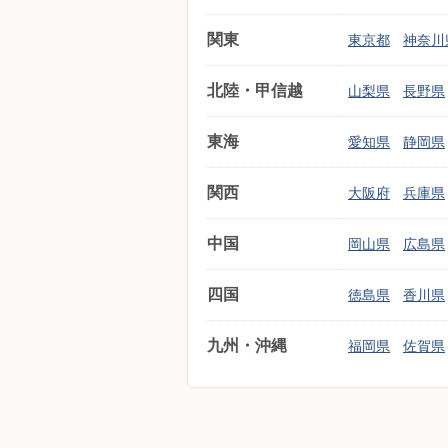
関東
東京都
神奈川
北陸・甲信越
山梨県
長野県
東海
愛知県
静岡県
関西
大阪府
兵庫県
中国
岡山県
広島県
四国
徳島県
香川県
九州・沖縄
福岡県
佐賀県