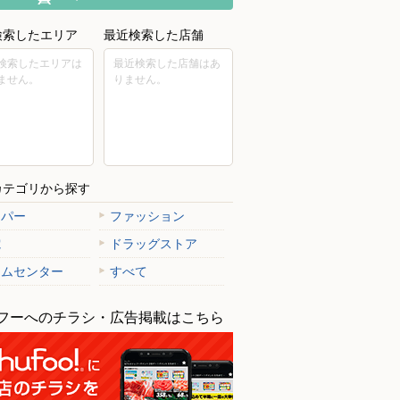
検索したエリア
最近検索した店舗
検索したエリアは
最近検索した店舗はあ
ません。
りません。
カテゴリから探す
ーパー
ファッション
電
ドラッグストア
ームセンター
すべて
フーへのチラシ・広告掲載はこちら