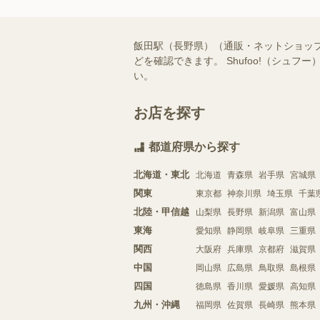
飯田駅（長野県）（通販・ネットショッ
どを確認できます。 Shufoo!（シ
い。
お店を探す
都道府県から探す
北海道・東北
北海道
青森県
岩手県
宮城県
関東
東京都
神奈川県
埼玉県
千葉
北陸・甲信越
山梨県
長野県
新潟県
富山県
東海
愛知県
静岡県
岐阜県
三重県
関西
大阪府
兵庫県
京都府
滋賀県
中国
岡山県
広島県
鳥取県
島根県
四国
徳島県
香川県
愛媛県
高知県
九州・沖縄
福岡県
佐賀県
長崎県
熊本県