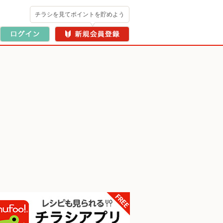
チラシを見てポイントを貯めよう