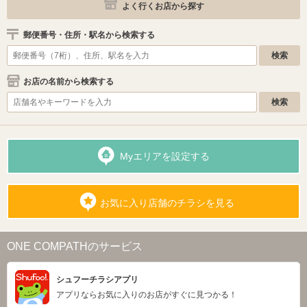
よく行くお店から探す
郵便番号・住所・駅名から検索する
お店の名前から検索する
Myエリアを設定する
お気に入り店舗のチラシを見る
ONE COMPATHのサービス
シュフーチラシアプリ
アプリならお気に入りのお店がすぐに見つかる！