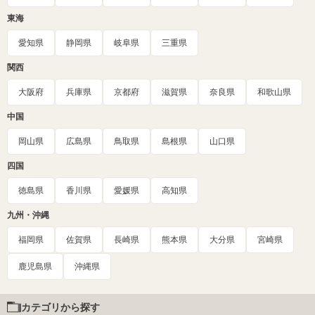
東海
愛知県
静岡県
岐阜県
三重県
関西
大阪府
兵庫県
京都府
滋賀県
奈良県
和歌山県
中国
岡山県
広島県
鳥取県
島根県
山口県
四国
徳島県
香川県
愛媛県
高知県
九州・沖縄
福岡県
佐賀県
長崎県
熊本県
大分県
宮崎県
鹿児島県
沖縄県
カテゴリから探す