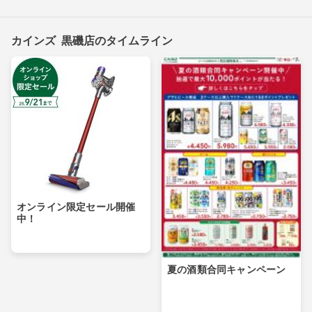
カインズ 黒磯店のタイムライン
オンライン限定セール開催
中！
夏の酒類合同キャンペーン