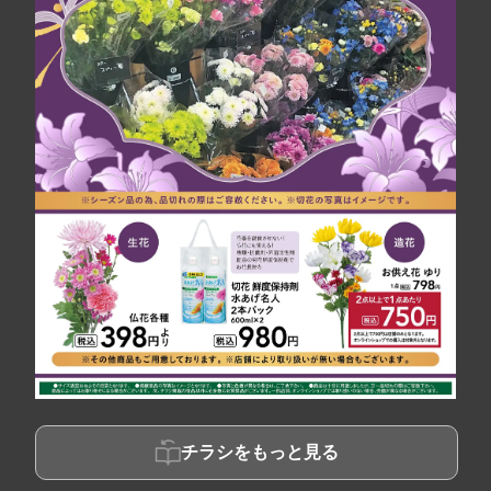
チラシをもっと見る