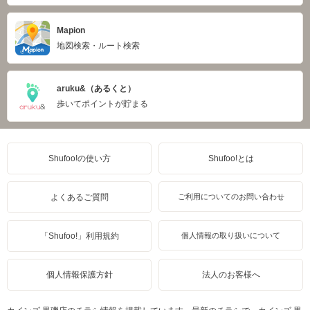
Mapion
地図検索・ルート検索
aruku&（あるくと）
歩いてポイントが貯まる
Shufoo!の使い方
Shufoo!とは
よくあるご質問
ご利用についてのお問い合わせ
「Shufoo!」利用規約
個人情報の取り扱いについて
個人情報保護方針
法人のお客様へ