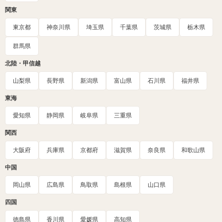
関東
東京都
神奈川県
埼玉県
千葉県
茨城県
栃木県
群馬県
北陸・甲信越
山梨県
長野県
新潟県
富山県
石川県
福井県
東海
愛知県
静岡県
岐阜県
三重県
関西
大阪府
兵庫県
京都府
滋賀県
奈良県
和歌山県
中国
岡山県
広島県
鳥取県
島根県
山口県
四国
徳島県
香川県
愛媛県
高知県