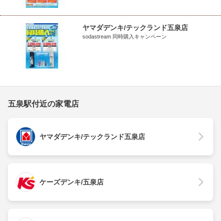
ヤマダデンキ/テックランド五泉店
sodastream 同時購入キャンペーン
五泉駅付近の家電店
ヤマダデンキ/テックランド五泉店
ケーズデンキ/五泉店