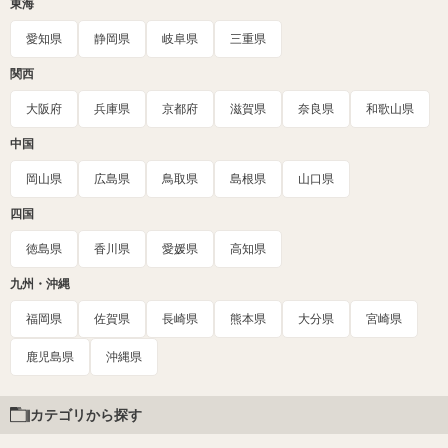
東海
愛知県
静岡県
岐阜県
三重県
関西
大阪府
兵庫県
京都府
滋賀県
奈良県
和歌山県
中国
岡山県
広島県
鳥取県
島根県
山口県
四国
徳島県
香川県
愛媛県
高知県
九州・沖縄
福岡県
佐賀県
長崎県
熊本県
大分県
宮崎県
鹿児島県
沖縄県
カテゴリから探す