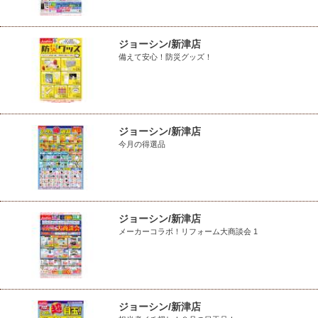
ジョーシン/新津店
備えて安心！防災グッズ！
ジョーシン/新津店
今月の得選品
ジョーシン/新津店
メーカーコラボ！リフォーム大商談会 1
ジョーシン/新津店