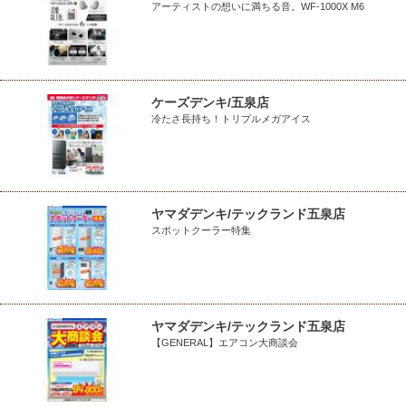
アーティストの想いに満ちる音。WF-1000X M6
ケーズデンキ/五泉店
冷たさ長持ち！トリプルメガアイス
ヤマダデンキ/テックランド五泉店
スポットクーラー特集
ヤマダデンキ/テックランド五泉店
【GENERAL】エアコン大商談会