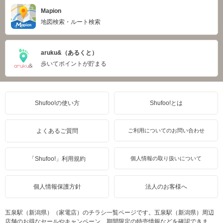
Mapion
地図検索・ルート検索
aruku&（あるくと）
歩いてポイントが貯まる
Shufoo!の使い方
Shufoo!とは
よくあるご質問
ご利用についてのお問い合わせ
「Shufoo!」利用規約
個人情報の取り扱いについて
個人情報保護方針
法人のお客様へ
五泉駅（新潟県）（家電店）のチラシ一覧ページです。五泉駅（新潟県）周辺
店舗のお得なセールやキャンペーン、期間限定の特売情報などを確認できま