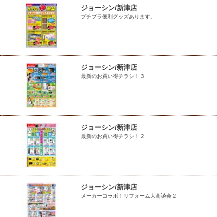
ジョーシン/新津店
プチプラ便利グッズあります。
ジョーシン/新津店
最新のお買い得チラシ！ 3
ジョーシン/新津店
最新のお買い得チラシ！ 2
ジョーシン/新津店
メーカーコラボ！リフォーム大商談会 2