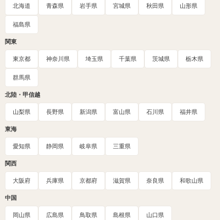
北海道
青森県
岩手県
宮城県
秋田県
山形県
福島県
関東
東京都
神奈川県
埼玉県
千葉県
茨城県
栃木県
群馬県
北陸・甲信越
山梨県
長野県
新潟県
富山県
石川県
福井県
東海
愛知県
静岡県
岐阜県
三重県
関西
大阪府
兵庫県
京都府
滋賀県
奈良県
和歌山県
中国
岡山県
広島県
鳥取県
島根県
山口県