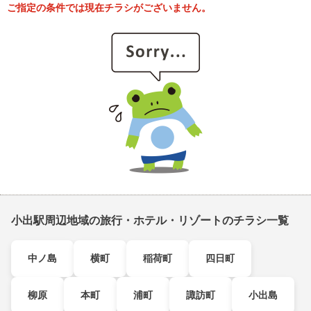
ご指定の条件では現在チラシがございません。
小出駅周辺地域の旅行・ホテル・リゾートのチラシ一覧
中ノ島
横町
稲荷町
四日町
柳原
本町
浦町
諏訪町
小出島