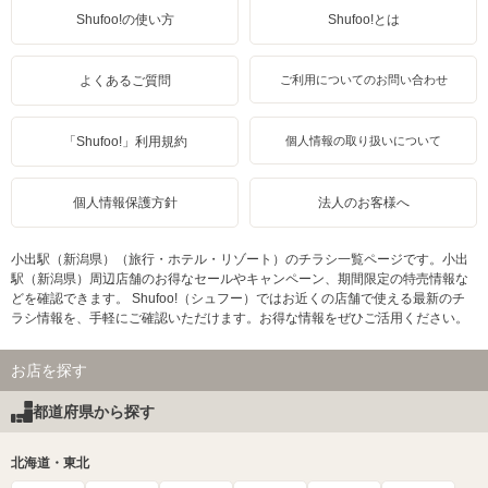
Shufoo!の使い方
Shufoo!とは
よくあるご質問
ご利用についてのお問い合わせ
「Shufoo!」利用規約
個人情報の取り扱いについて
個人情報保護方針
法人のお客様へ
小出駅（新潟県）（旅行・ホテル・リゾート）のチラシ一覧ページです。小出
駅（新潟県）周辺店舗のお得なセールやキャンペーン、期間限定の特売情報な
どを確認できます。 Shufoo!（シュフー）ではお近くの店舗で使える最新のチ
ラシ情報を、手軽にご確認いただけます。お得な情報をぜひご活用ください。
お店を探す
都道府県から探す
北海道・東北