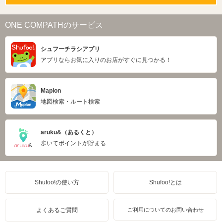
ONE COMPATHのサービス
シュフーチラシアプリ
アプリならお気に入りのお店がすぐに見つかる！
Mapion
地図検索・ルート検索
aruku&（あるくと）
歩いてポイントが貯まる
Shufoo!の使い方
Shufoo!とは
よくあるご質問
ご利用についてのお問い合わせ