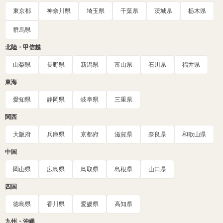
東京都
神奈川県
埼玉県
千葉県
茨城県
栃木県
群馬県
北陸・甲信越
山梨県
長野県
新潟県
富山県
石川県
福井県
東海
愛知県
静岡県
岐阜県
三重県
関西
大阪府
兵庫県
京都府
滋賀県
奈良県
和歌山県
中国
岡山県
広島県
鳥取県
島根県
山口県
四国
徳島県
香川県
愛媛県
高知県
九州・沖縄