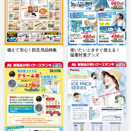
備えて安心！防災用品特集
使いたいときすぐ使える！
猛暑対策グッズ