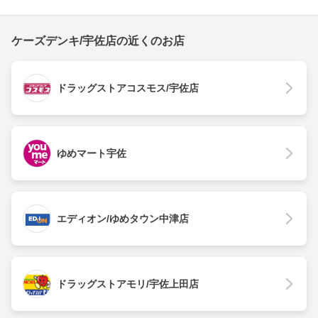
ケーズデンキ/宇佐店の近くのお店
ドラッグストアコスモス/宇佐店
ゆめマート宇佐
エディオン/ゆめタウン中津店
ドラッグストアモリ/宇佐上田店