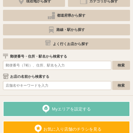
現在地から探す
カテゴリから探す
都道府県から探す
路線・駅から探す
よく行くお店から探す
郵便番号・住所・駅名から検索する
お店の名前から検索する
Myエリアを設定する
お気に入り店舗のチラシを見る