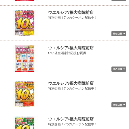
ウエルシア/福大病院前店
特別企画！7つのクーポン配信中！
ウエルシア/福大病院前店
いい値生活家計応援お買得
ウエルシア/福大病院前店
特別企画！7つのクーポン配信中！
ウエルシア/福大病院前店
特別企画！7つのクーポン配信中！