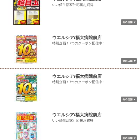
いい値生活家計応援お買得
ウエルシア/福大病院前店
特別企画！7つのクーポン配信中！
ウエルシア/福大病院前店
特別企画！7つのクーポン配信中！
ウエルシア/福大病院前店
いい値生活家計応援お買得