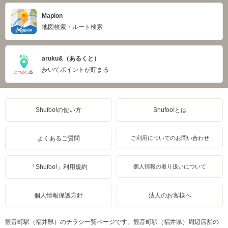
Mapion
地図検索・ルート検索
aruku&（あるくと）
歩いてポイントが貯まる
Shufoo!の使い方
Shufoo!とは
よくあるご質問
ご利用についてのお問い合わせ
「Shufoo!」利用規約
個人情報の取り扱いについて
個人情報保護方針
法人のお客様へ
観音町駅（福井県）のチラシ一覧ページです。観音町駅（福井県）周辺店舗の