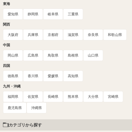
東海
愛知県
静岡県
岐阜県
三重県
関西
大阪府
兵庫県
京都府
滋賀県
奈良県
和歌山県
中国
岡山県
広島県
鳥取県
島根県
山口県
四国
徳島県
香川県
愛媛県
高知県
九州・沖縄
福岡県
佐賀県
長崎県
熊本県
大分県
宮崎県
鹿児島県
沖縄県
カテゴリから探す